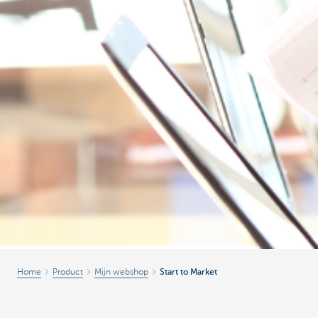
Home
Product
Mijn webshop
Start to Market