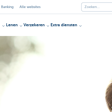
 Banking
Alle websites
n
Lenen
Verzekeren
Extra diensten