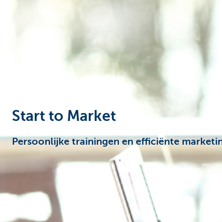
Ondernemers
Start to Market
Persoonlijke trainingen en efficiënte marke