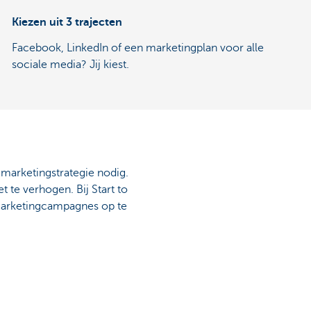
Kiezen uit 3 trajecten
Facebook, LinkedIn of een marketingplan voor alle
sociale media? Jij kiest.
 marketingstrategie nodig.
 te verhogen. Bij Start to
 marketingcampagnes op te