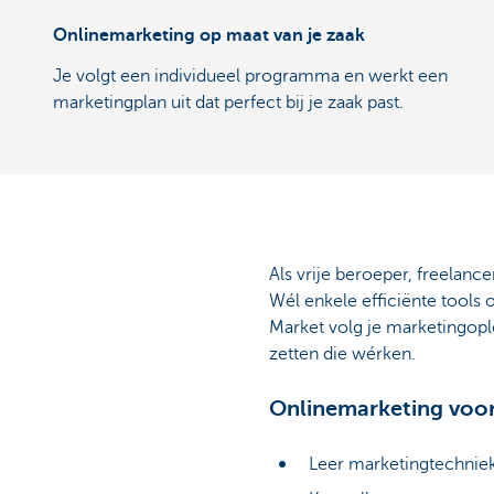
Onlinemarketing op maat van je zaak
Je volgt een individueel programma en werkt een
marketingplan uit dat perfect bij je zaak past.
Als vrije beroeper, freelanc
Wél enkele efficiënte tools 
Market volg je marketingopl
zetten die wérken.
Onlinemarketing voor
Leer marketingtechniek