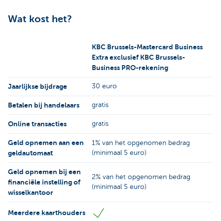
Wat kost het?
KBC Brussels-Mastercard Business
Extra exclusief KBC Brussels-
Business PRO-rekening
Jaarlijkse bijdrage
30 euro
Betalen bij handelaars
gratis
Online transacties
gratis
Geld opnemen aan een
1% van het opgenomen bedrag
geldautomaat
(minimaal 5 euro)
Geld opnemen bij een
2% van het opgenomen bedrag
financiële instelling of
(minimaal 5 euro)
wisselkantoor
Meerdere kaarthouders