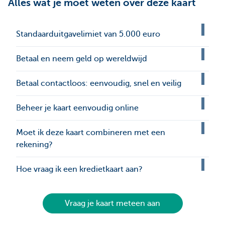
Alles wat je moet weten over deze kaart
Standaarduitgavelimiet van 5.000 euro
Betaal en neem geld op wereldwijd
Betaal contactloos: eenvoudig, snel en veilig
Beheer je kaart eenvoudig online
Moet ik deze kaart combineren met een
rekening?
Hoe vraag ik een kredietkaart aan?
Vraag je kaart meteen aan