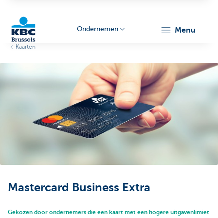
Ondernemen
menu
Kaarten
KBC
Ondernemers
Mastercard Business Extra
Gekozen door ondernemers die een kaart met een hogere uitgavenlimiet