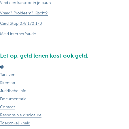
Vind een kantoor in je buurt
Vraag? Probleem? Klacht?
Card Stop 078 170 170
Meld internetfraude
Let op, geld lenen kost ook geld.
®
Tarieven
Sitemap
Juridische info
Documentatie
Contact
Responsible disclosure
Toegankelijkheid