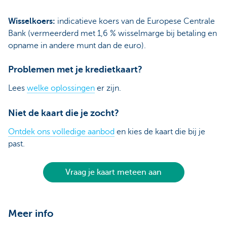
Wisselkoers:
indicatieve koers van de Europese Centrale
Bank (vermeerderd met 1,6 % wisselmarge bij betaling en
opname in andere munt dan de euro).
Problemen met je kredietkaart?
Lees
welke oplossingen
er zijn.
Niet de kaart die je zocht?
Ontdek ons volledige aanbod
en kies de kaart die bij je
past.
Vraag je kaart meteen aan
Meer info