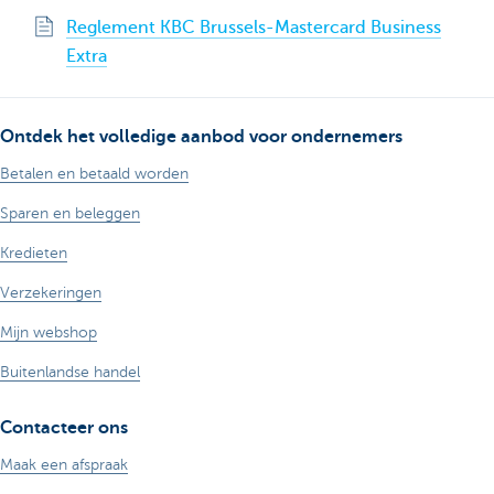
Reglement KBC Brussels-Mastercard Business
Extra
Ontdek het volledige aanbod voor ondernemers
Betalen en betaald worden
Sparen en beleggen
Kredieten
Verzekeringen
Mijn webshop
Buitenlandse handel
Contacteer ons
Maak een afspraak