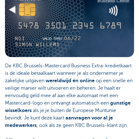
De KBC Brussels-Mastercard Business Extra-kredietkaart
is de ideale betaalkaart wanneer je als ondernemer je
zakelijke uitgaven
wereldwijd én online
op een snelle en
veilige manier wilt uitvoeren en beheren. Je haalt er
eenvoudig geld mee af aan elke automaat met een
Mastercard-logo en ontvangt automatisch een
gunstige
wisselkoers
als je je buiten de Europese Muntunie
bevindt. Je kunt deze kaart
aanvragen voor al je
medewerkers
, ook als ze geen KBC Brussels-klant zijn.