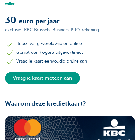
willen
30
euro per jaar
exclusief KBC Brussels-Business PRO-rekening
Betaal veilig wereldwijd én online
Geniet een hogere uitgavenlimiet
Vraag je kaart eenvoudig online aan
Vraag je kaart meteen aan
Waarom deze kredietkaart?