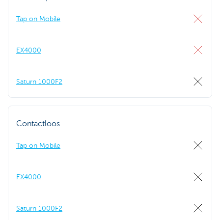
Tap on Mobile
EX4000
Saturn 1000F2
Contactloos
Tap on Mobile
EX4000
Saturn 1000F2