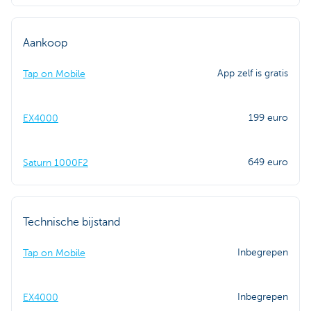
Aankoop
App zelf is gratis
Tap on Mobile
199 euro
EX4000
649 euro
Saturn 1000F2
Technische bijstand
Inbegrepen
Tap on Mobile
Inbegrepen
EX4000