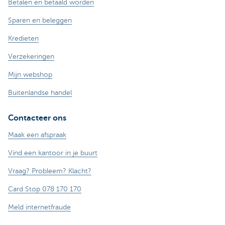
Betalen en betaald worden
Sparen en beleggen
Kredieten
Verzekeringen
Mijn webshop
Buitenlandse handel
Contacteer ons
Maak een afspraak
Vind een kantoor in je buurt
Vraag? Probleem? Klacht?
Card Stop 078 170 170
Meld internetfraude