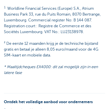
1
Worldline Financial Services (Europe) S.A., Atrium
Business Park 33, rue du Puits Romain, 8070 Bertrange,
Luxembourg. Commercial register No: B 144 087.
Registration court : Registre de Commerce et des
Sociétés Luxembourg. VAT No.: LU23138978.
² De eerste 12 maanden krijg je de technische bijstand
gratis en betaal je alleen 8,05 euro/maand voor de 4G
SIM-kaart en mobiele data.
* Maaltijdcheques EX4000: dit zal mogelijk zijn in een
latere fase
Ontdek het volledige aanbod voor ondernemers