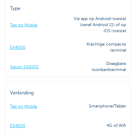
Type
Via app op Android-toestel
(vanaf Android 11) of op
Tap on Mobile
iOS-toestel
Krachtige compacte
EX4000
terminal
Draagbare
Saturn 1000F2
toonbankterminal
Verbinding
Smartphone/Tablet
Tap on Mobile
4G of Wifi
EX4000