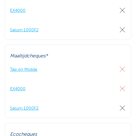
EX4000
Saturn 1000F2
Maaltijdcheques*
Tap on Mobile
EX4000
Saturn 1000F2
Ecocheques