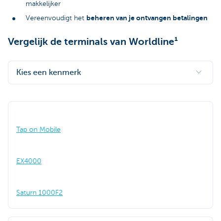
makkelijker
beheren van je ontvangen betalingen
Vereenvoudigt het
Vergelijk de terminals van Worldline¹
Kies een kenmerk
Tap on Mobile
EX4000
Saturn 1000F2