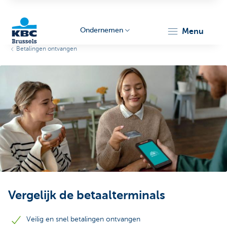
Ondernemen
menu
Betalingen ontvangen
KBC
Ondernemers
Vergelijk de betaalterminals
Veilig en snel betalingen ontvangen