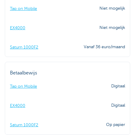
Niet mogelijk
Tap on Mobile
Niet mogelijk
EX4000
Vanaf 36 euro/maand
Saturn 1000F2
Betaalbewijs
Digitaal
Tap on Mobile
Digitaal
EX4000
Op papier
Saturn 1000F2