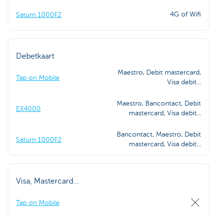
4G of Wifi
Saturn 1000F2
Debetkaart
Maestro, Debit mastercard,
Tap on Mobile
Visa debit...
Maestro, Bancontact, Debit
EX4000
mastercard, Visa debit...
Bancontact, Maestro, Debit
Saturn 1000F2
mastercard, Visa debit...
Visa, Mastercard...
Tap on Mobile