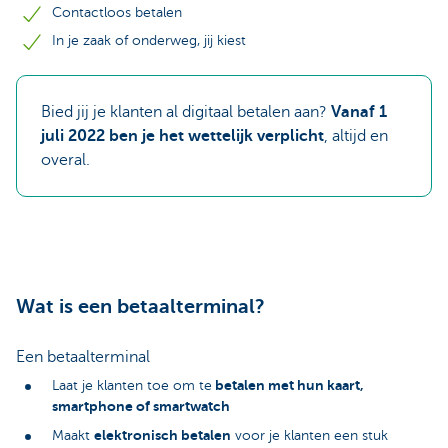
Contactloos betalen
In je zaak of onderweg, jij kiest
Bied jij je klanten al digitaal betalen aan?
Vanaf 1
juli 2022 ben je het wettelijk verplicht
, altijd en
overal.
Wat is een betaalterminal?
Een betaalterminal
betalen met hun kaart,
Laat je klanten toe om te
smartphone of smartwatch
elektronisch betalen
Maakt
voor je klanten een stuk