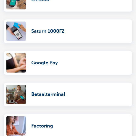
Saturn 1000F2
Google Pay
Betaalterminal
Factoring