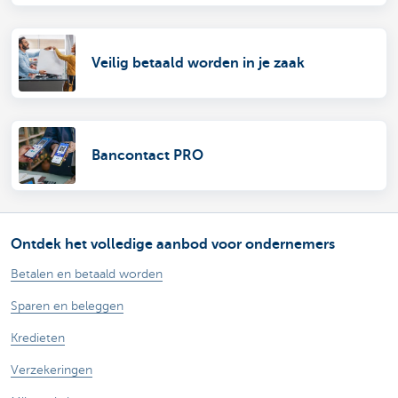
Veilig betaald worden in je zaak
Bancontact PRO
Ontdek het volledige aanbod voor ondernemers
Betalen en betaald worden
Sparen en beleggen
Kredieten
Verzekeringen