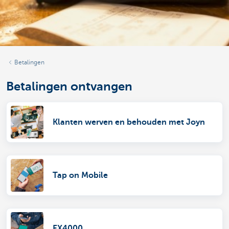
Betalingen
Betalingen ontvangen
Klanten werven en behouden met Joyn
Tap on Mobile
EX4000