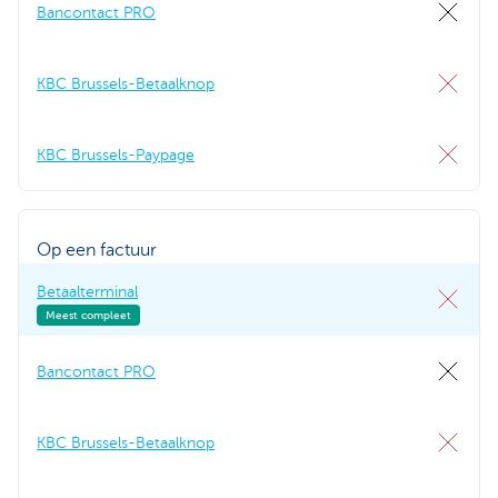
Bancontact PRO
KBC Brussels-Betaalknop
KBC Brussels-Paypage
Op een factuur
Betaalterminal
Meest compleet
Bancontact PRO
KBC Brussels-Betaalknop