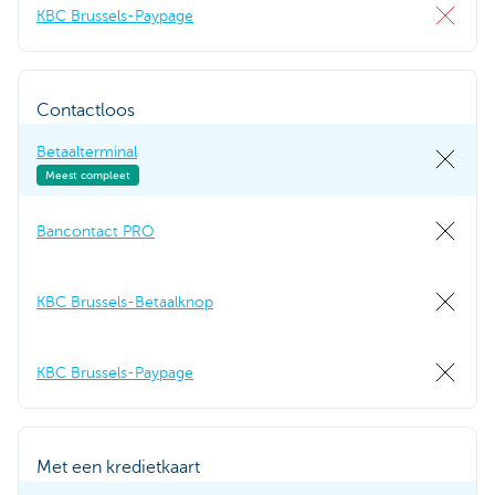
KBC Brussels-Paypage
Contactloos
Betaalterminal
Meest compleet
Bancontact PRO
KBC Brussels-Betaalknop
KBC Brussels-Paypage
Met een kredietkaart