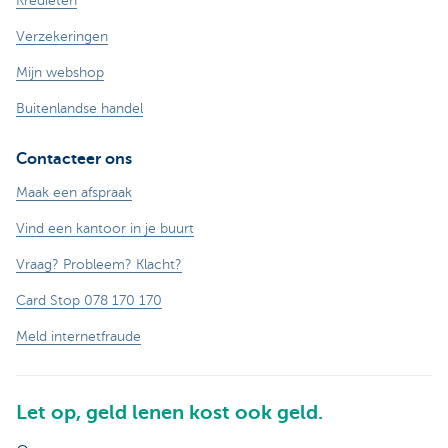
Kredieten
Verzekeringen
Mijn webshop
Buitenlandse handel
Contacteer ons
Maak een afspraak
Vind een kantoor in je buurt
Vraag? Probleem? Klacht?
Card Stop 078 170 170
Meld internetfraude
Let op, geld lenen kost ook geld.