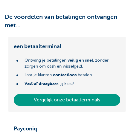
De voordelen van betalingen ontvangen
met...
een betaalterminal
veilig en snel
Ontvang je betalingen
, zonder
zorgen om cash en wisselgeld.
contactloos
Laat je klanten
betalen.
Vast of draagbaar
, jij kiest!
Vergelijk onze betaalterminals
Payconiq