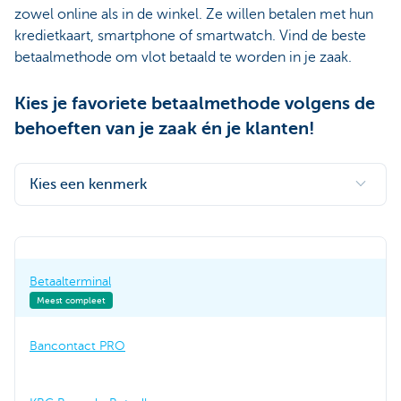
zowel online als in de winkel. Ze willen betalen met hun
kredietkaart, smartphone of smartwatch. Vind de beste
betaalmethode om vlot betaald te worden in je zaak.
Kies je favoriete betaalmethode volgens de
behoeften van je zaak én je klanten!
Kies een kenmerk
Betaalterminal
Meest compleet
Bancontact PRO