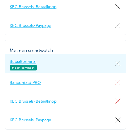
KBC Brussels-Betaalknop
KBC Brussels-Paypage
Met een smartwatch
Betaalterminal
Meest compleet
Bancontact PRO
KBC Brussels-Betaalknop
KBC Brussels-Paypage