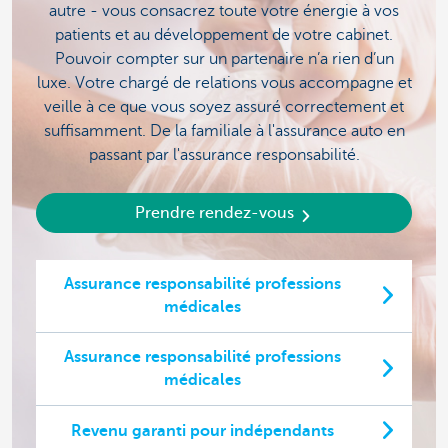
autre - vous consacrez toute votre énergie à vos
patients et au développement de votre cabinet.
Pouvoir compter sur un partenaire n’a rien d’un
luxe. Votre chargé de relations vous accompagne et
veille à ce que vous soyez assuré correctement et
suffisamment. De la familiale à l'assurance auto en
passant par l'assurance responsabilité.
Prendre rendez-vous
Assurance responsabilité professions
médicales
Assurance responsabilité professions
médicales
Revenu garanti pour indépendants