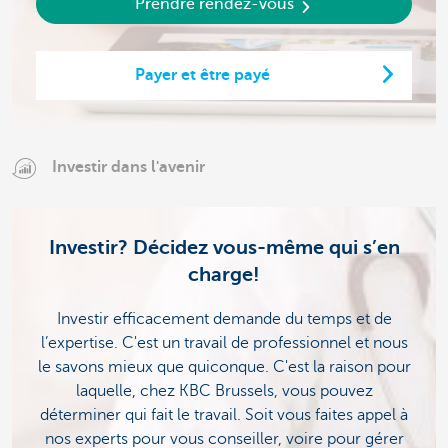
Prendre rendez-vous
Payer et être payé
Investir dans l'avenir
Investir? Décidez vous-même qui s’en
charge!
Investir efficacement demande du temps et de
l’expertise. C'est un travail de professionnel et nous
le savons mieux que quiconque. C'est la raison pour
laquelle, chez KBC Brussels, vous pouvez
déterminer qui fait le travail. Soit vous faites appel à
nos experts pour vous conseiller, voire pour gérer