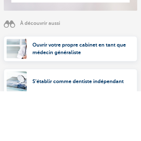
À découvrir aussi
Ouvrir votre propre cabinet en tant que
médecin généraliste
S’établir comme dentiste indépendant
À combien s’élève l’intervention INAMI?