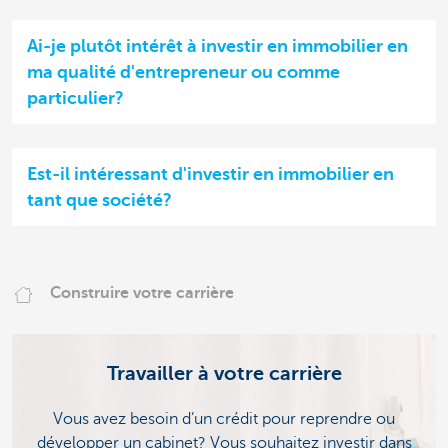
Ai-je plutôt intérêt à investir en immobilier en
ma qualité d'entrepreneur ou comme
particulier?
Est-il intéressant d'investir en immobilier en
tant que société?
Construire votre carrière
Travailler à votre carrière
Vous avez besoin d’un crédit pour reprendre ou
développer un cabinet? Vous souhaitez investir dans