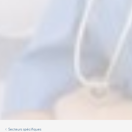
Secteurs spécifiques