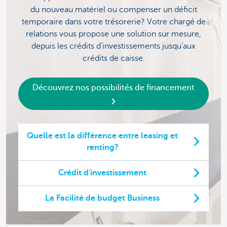
du nouveau matériel ou compenser un déficit
temporaire dans votre trésorerie? Votre chargé de
relations vous propose une solution sur mesure,
depuis les crédits d’investissements jusqu’aux
crédits de caisse.
Découvrez nos possibilités de financement
Quelle est la différence entre leasing et
renting?
Crédit d'investissement
La Facilité de budget Business