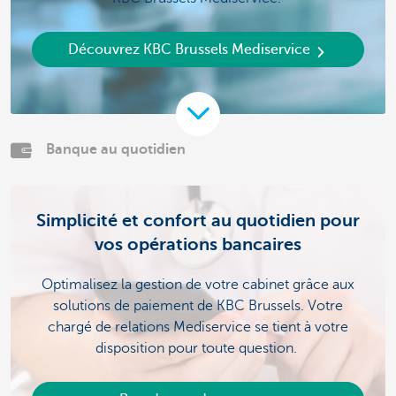
Découvrez KBC Brussels Mediservice
Banque au quotidien
Simplicité et confort au quotidien pour
vos opérations bancaires
Optimalisez la gestion de votre cabinet grâce aux
solutions de paiement de KBC Brussels. Votre
chargé de relations Mediservice se tient à votre
disposition pour toute question.