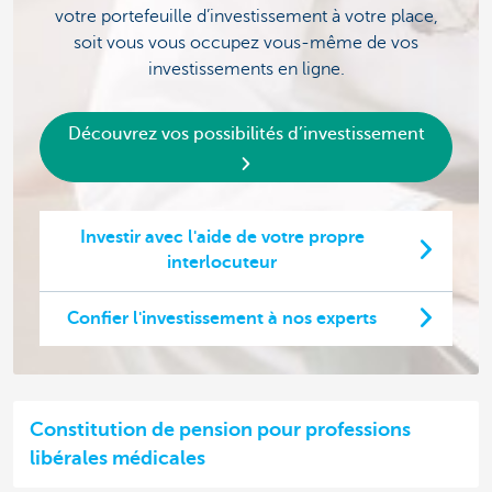
votre portefeuille d’investissement à votre place,
soit vous vous occupez vous-même de vos
investissements en ligne.
Découvrez vos possibilités d’investissement
Investir avec l'aide de votre propre
interlocuteur
Confier l'investissement à nos experts
Constitution de pension pour professions
libérales médicales