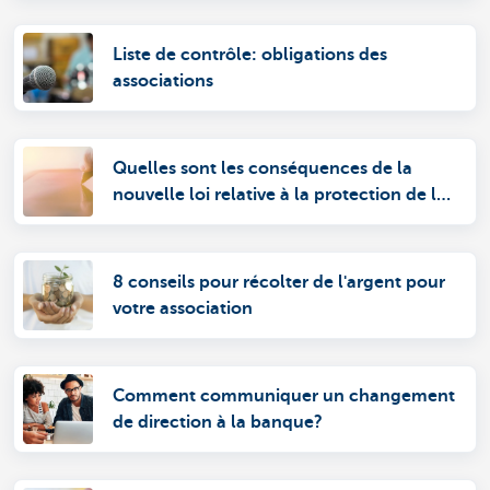
Liste de contrôle: obligations des
associations
Quelles sont les conséquences de la
nouvelle loi relative à la protection de la
vie privée pour les associations?
8 conseils pour récolter de l'argent pour
votre association
Comment communiquer un changement
de direction à la banque?