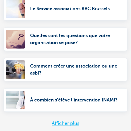
Le Service associations KBC Brussels
Quelles sont les questions que votre
organisation se pose?
Comment créer une association ou une
asbl?
À combien s’élève l’intervention INAMI?
Afficher plus