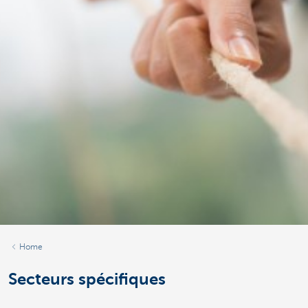
Home
Secteurs spécifiques