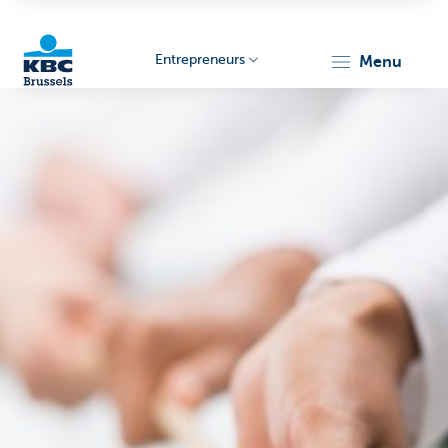
Entrepreneurs
menu
KBC
Entrepreneurs