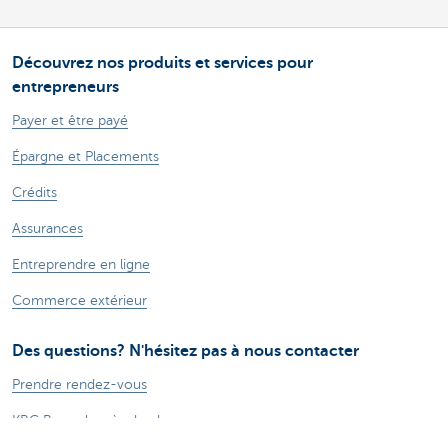
Découvrez nos produits et services pour
entrepreneurs
Payer et être payé
Épargne et Placements
Crédits
Assurances
Entreprendre en ligne
Commerce extérieur
Des questions? N'hésitez pas à nous contacter
Prendre rendez-vous
KBC Brussels près de chez vous