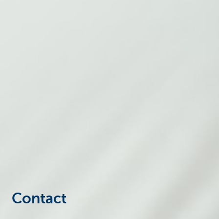
Entrepreneurs
Contact