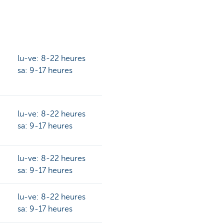
lu-ve: 8-22 heures
sa: 9-17 heures
lu-ve: 8-22 heures
sa: 9-17 heures
lu-ve: 8-22 heures
sa: 9-17 heures
lu-ve: 8-22 heures
sa: 9-17 heures