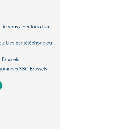
 de vous aider lors d'un
ls Live par téléphone ou
 Brussels
surances KBC Brussels