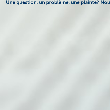
Une question, un problème, une plainte? Nous