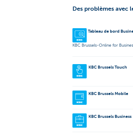
Des problèmes avec le
Tableau de bord Busine
KBC Brussels-Online for Busine
KBC Brussels Touch
KBC Brussels Mobile
KBC Brussels Business