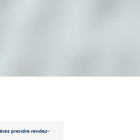
érez prendre rendez-