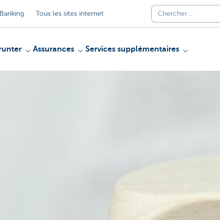
Banking
Tous les sites internet
unter
Assurances
Services supplémentaires