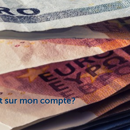
ent sur mon compte?