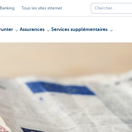
Banking
Tous les sites internet
unter
Assurances
Services supplémentaires