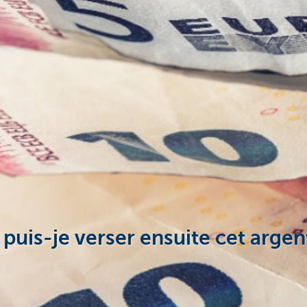
, puis-je verser ensuite cet arg