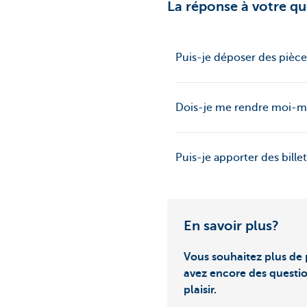
La réponse à votre qu
Puis-je déposer des pièce
Dois-je me rendre moi-mê
Puis-je apporter des bill
En savoir plus?
Vous souhaitez plus de 
avez encore des questi
plaisir.