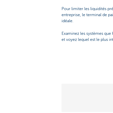
Pour limiter les liquidités p
entreprise, le terminal de pa
idéale.
Examinez les systèmes que 
et voyez lequel est le plus i