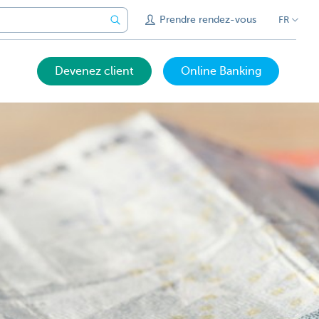
Prendre rendez-vous
FR
Devenez client
Online Banking