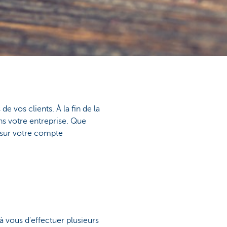
 vos clients. À la fin de la
s votre entreprise. Que
os sur votre compte
 vous d'effectuer plusieurs