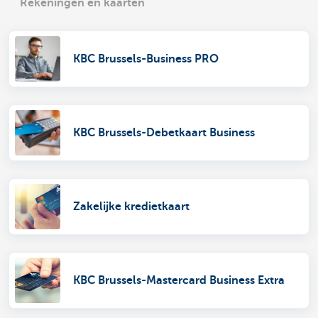
Rekeningen en kaarten
KBC Brussels-Business PRO
KBC Brussels-Debetkaart Business
Zakelijke kredietkaart
KBC Brussels-Mastercard Business Extra