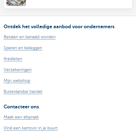
Ontdek het volledige aanbod voor ondernemers
Betalen en betaald worden
Sparen en beleggen
Kredieten
Verzekeringen
Mijn webshop
Buitenlandse handel
Contacteer ons
Maak een afspraak
Vind een kantoor in je buurt