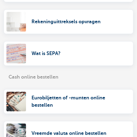
Rekeninguittreksels opvragen
Wat is SEPA?
Cash online bestellen
Eurobiljetten of -munten online
bestellen
Vreemde valuta online bestellen