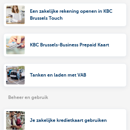
Een zakelijke rekening openen in KBC
Brussels Touch
KBC Brussels-Business Prepaid Kaart
Tanken en laden met VAB
Beheer en gebruik
Je zakelijke kredietkaart gebruiken