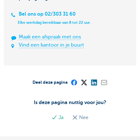
Bel ons op 02/303 31 60
Elke werkdag bereikbaar van 8 tot 22 uur.
Maak een afspraak met ons
Vind een kantoor in je buurt
Deel deze pagina
Is deze pagina nuttig voor jou?
Ja
Nee