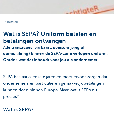
Betalen
Wat is SEPA? Uniform betalen en
betalingen ontvangen
Alle transacties (via kaart, overschrijving of
domiciliëring) binnen de SEPA-zone verlopen uniform.
Ontdek wat dat inhoudt voor jou als ondernemer.
SEPA bestaat al enkele jaren en moet ervoor zorgen dat
ondernemers en particulieren gemakkelijk betalingen
kunnen doen binnen Europa. Maar wat is SEPA nu
precies?
Wat is SEPA?