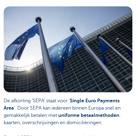
De afkorting ‘SEPA’ staat voor ‘
Single Euro Payments
Area
’. Door SEPA kan iedereen binnen Europa snel en
gemakkelijk betalen met
uniforme betaalmethoden
:
kaarten, overschrijvingen en domiciliëringen.