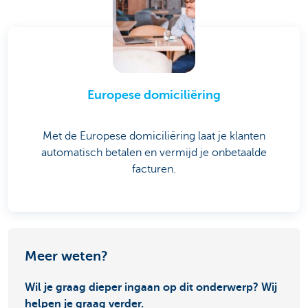
Europese domiciliëring
Met de Europese domiciliëring laat je klanten
automatisch betalen en vermijd je onbetaalde
facturen.
Meer weten?
Wil je graag dieper ingaan op dit onderwerp? Wij
helpen je graag verder.