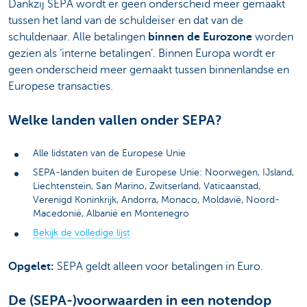
Dankzij SEPA wordt er geen onderscheid meer gemaakt
tussen het land van de schuldeiser en dat van de
schuldenaar. Alle betalingen
binnen de Eurozone
worden
gezien als ‘interne betalingen’. Binnen Europa wordt er
geen onderscheid meer gemaakt tussen binnenlandse en
Europese transacties.
Welke landen vallen onder SEPA?
Alle lidstaten van de Europese Unie
SEPA-landen buiten de Europese Unie: Noorwegen, IJsland,
Liechtenstein, San Marino, Zwitserland, Vaticaanstad,
Verenigd Koninkrijk, Andorra, Monaco, Moldavië, Noord-
Macedonië, Albanië en Montenegro
Bekijk de volledige lijst
Opgelet:
SEPA geldt alleen voor betalingen in Euro.
De (SEPA-)voorwaarden in een notendop