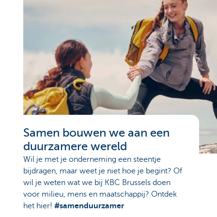
Samen bouwen we aan een
duurzamere wereld
Wil je met je onderneming een steentje
bijdragen, maar weet je niet hoe je begint? Of
wil je weten wat we bij KBC Brussels doen
voor milieu, mens en maatschappij? Ontdek
het hier!
#samenduurzamer