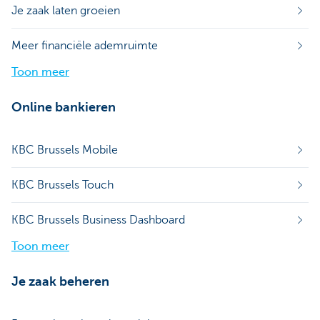
Je zaak laten groeien
Meer financiële ademruimte
Toon meer
Online bankieren
KBC Brussels Mobile
KBC Brussels Touch
KBC Brussels Business Dashboard
Toon meer
Je zaak beheren