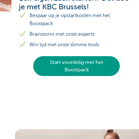
je met KBC Brussels!
Bespaar op je opstartkosten met het
Boostpack
Brainstorm met onze experts
Win tijd met onze slimme tools
Start voordelig met het
Boostpack