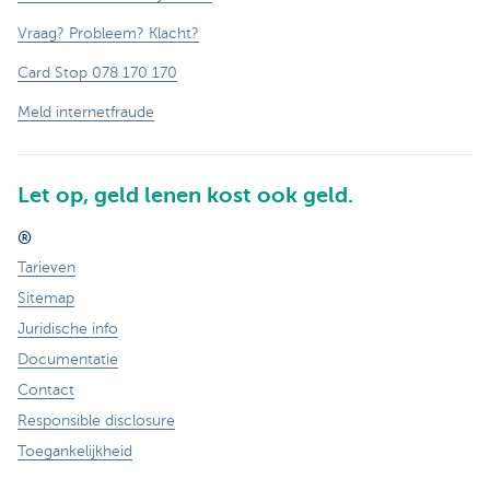
Vraag? Probleem? Klacht?
Card Stop 078 170 170
Meld internetfraude
Let op, geld lenen kost ook geld.
®
Tarieven
Sitemap
Juridische info
Documentatie
Contact
Responsible disclosure
Toegankelijkheid