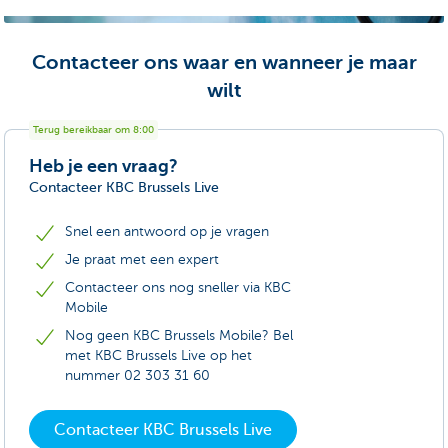
Contacteer ons waar en wanneer je maar
wilt
Terug bereikbaar om 8:00
Heb je een vraag?
Contacteer KBC Brussels Live
Snel een antwoord op je vragen
Je praat met een expert
Contacteer ons nog sneller via KBC
Mobile
Nog geen KBC Brussels Mobile? Bel
met KBC Brussels Live op het
nummer 02 303 31 60
Contacteer KBC Brussels Live