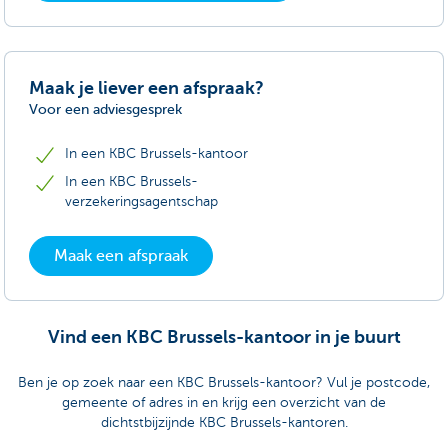
Maak je liever een afspraak?
Voor een adviesgesprek
In een KBC Brussels-kantoor
In een KBC Brussels-
verzekeringsagentschap
Maak een afspraak
Vind een KBC Brussels-kantoor in je buurt
Ben je op zoek naar een KBC Brussels-kantoor? Vul je postcode,
gemeente of adres in en krijg een overzicht van de
dichtstbijzijnde KBC Brussels-kantoren.