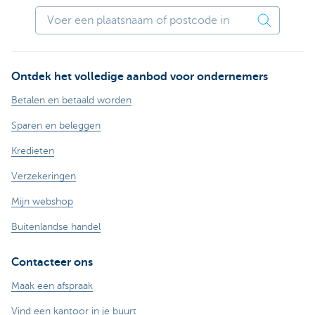
Ontdek het volledige aanbod voor ondernemers
Betalen en betaald worden
Sparen en beleggen
Kredieten
Verzekeringen
Mijn webshop
Buitenlandse handel
Contacteer ons
Maak een afspraak
Vind een kantoor in je buurt