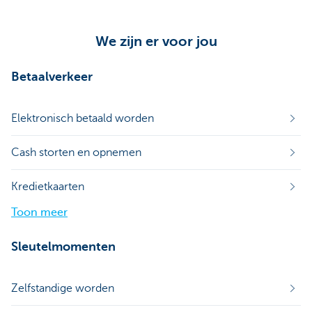
We zijn er voor jou
Betaalverkeer
Elektronisch betaald worden
Cash storten en opnemen
Kredietkaarten
Toon meer
Sleutelmomenten
Zelfstandige worden