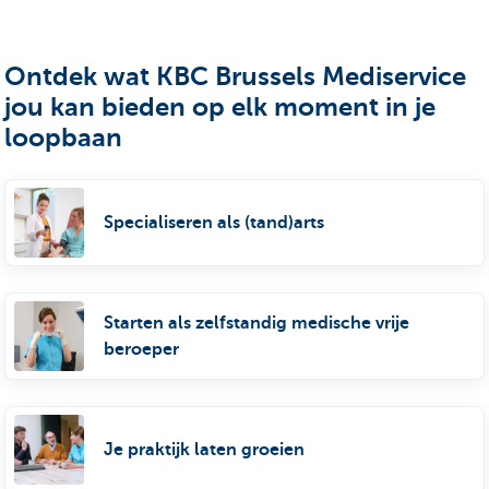
Ontdek wat KBC Brussels Mediservice
jou kan bieden op elk moment in je
loopbaan
Specialiseren als (tand)arts
Starten als zelfstandig medische vrije
beroeper
Je praktijk laten groeien