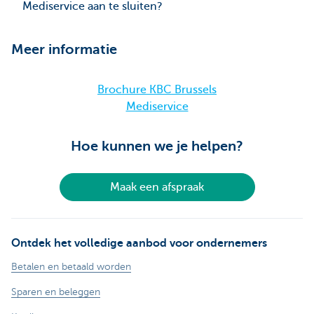
Mediservice aan te sluiten?
Meer informatie
Brochure KBC Brussels
Mediservice
Hoe kunnen we je helpen?
Maak een afspraak
Ontdek het volledige aanbod voor ondernemers
Betalen en betaald worden
Sparen en beleggen