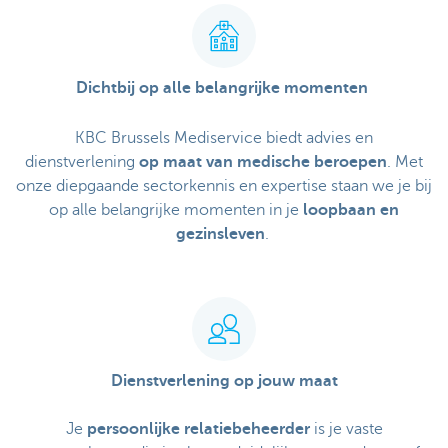
Dichtbij op alle belangrijke momenten
KBC Brussels Mediservice biedt advies en
dienstverlening
op maat van medische beroepen
. Met
onze diepgaande sectorkennis en expertise staan we je bij
op alle belangrijke momenten in je
loopbaan en
gezinsleven
.
Dienstverlening op jouw maat
Je
persoonlijke relatiebeheerder
is je vaste