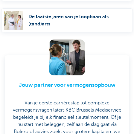
De laatste jaren van je loopbaan als
(tand)arts
Jouw partner voor vermogensopbouw
Van je eerste carrièrestap tot complexe
vermogensvragen later: KBC Brussels Mediservice
begeleidt je bij elk financieel sleutelmoment. Of je
nu start met beleggen, zelf aan de slag gaat via
Bolero of advies zoekt voor grotere kapitalen: we