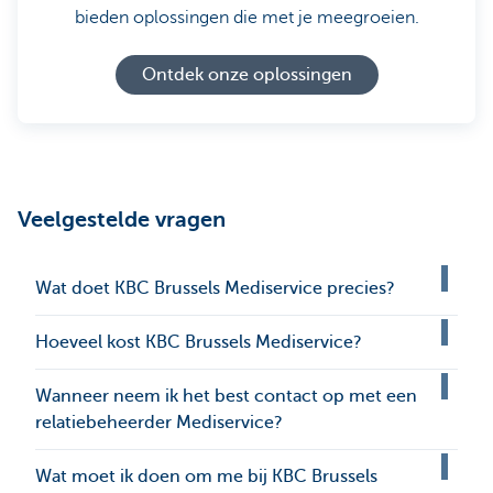
bieden oplossingen die met je meegroeien.
Ontdek onze oplossingen
Veelgestelde vragen
Wat doet KBC Brussels Mediservice precies?
Hoeveel kost KBC Brussels Mediservice?
Wanneer neem ik het best contact op met een
relatiebeheerder Mediservice?
Wat moet ik doen om me bij KBC Brussels