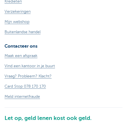
Kredieten
Verzekeringen
Mijn webshop
Buitenlandse handel
Contacteer ons
Maak een afspraak
Vind een kantoor in je buurt
Vraag? Probleem? Klacht?
Card Stop 078 170 170
Meld internetfraude
Let op, geld lenen kost ook geld.