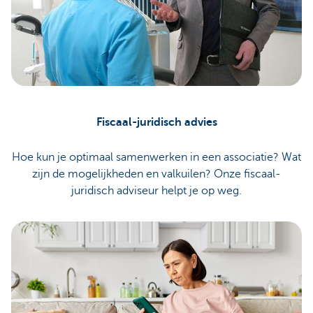
Fiscaal-juridisch advies
Hoe kun je optimaal samenwerken in een associatie? Wat
zijn de mogelijkheden en valkuilen? Onze fiscaal-
juridisch adviseur helpt je op weg.