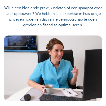
Wil je een bloeiende praktijk nalaten of een spaarpot voor
later opbouwen? We hebben alle expertise in huis om je
privévermogen en dat van je vennootschap te doen
groeien en fiscaal te optimaliseren.