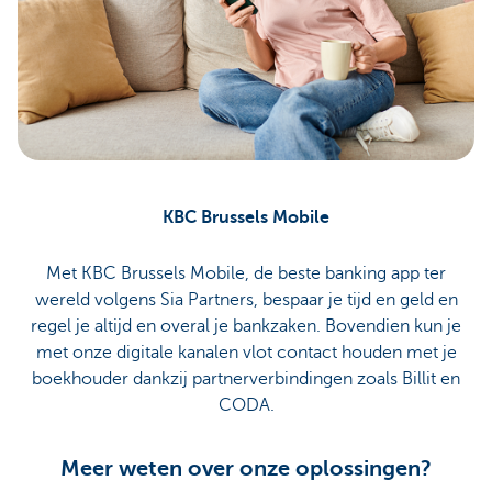
KBC Brussels Mobile
Met KBC Brussels Mobile, de beste banking app ter
wereld volgens Sia Partners, bespaar je tijd en geld en
regel je altijd en overal je bankzaken. Bovendien kun je
met onze digitale kanalen vlot contact houden met je
boekhouder dankzij partnerverbindingen zoals Billit en
CODA.
Meer weten over onze oplossingen?