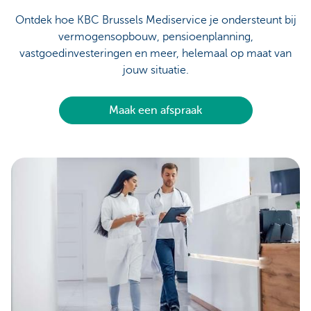
Ontdek hoe KBC Brussels Mediservice je ondersteunt bij
vermogensopbouw, pensioenplanning,
vastgoedinvesteringen en meer, helemaal op maat van
jouw situatie.
Maak een afspraak