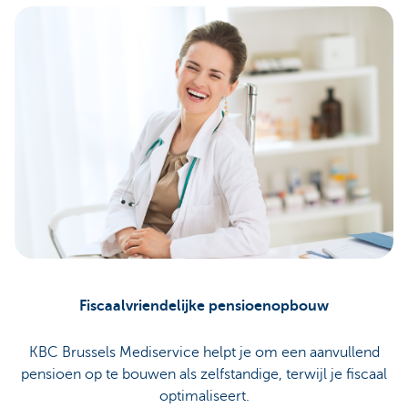
Fiscaalvriendelijke pensioenopbouw
KBC Brussels Mediservice helpt je om een aanvullend
pensioen op te bouwen als zelfstandige, terwijl je fiscaal
optimaliseert.