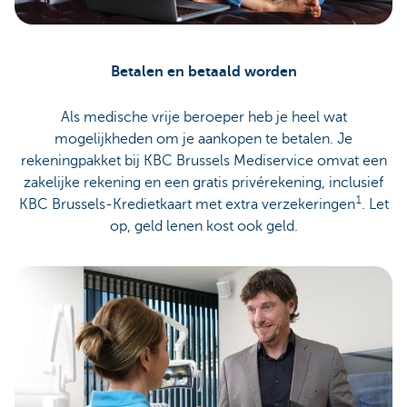
Betalen en betaald worden
Als medische vrije beroeper heb je heel wat
mogelijkheden om je aankopen te betalen. Je
rekeningpakket bij KBC Brussels Mediservice omvat een
zakelijke rekening en een gratis privérekening, inclusief
1
KBC Brussels-Kredietkaart met extra verzekeringen
. Let
op, geld lenen kost ook geld.