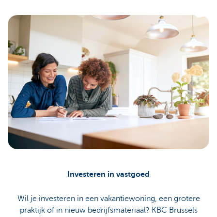
Investeren in vastgoed
Wil je investeren in een vakantiewoning, een grotere
praktijk of in nieuw bedrijfsmateriaal? KBC Brussels