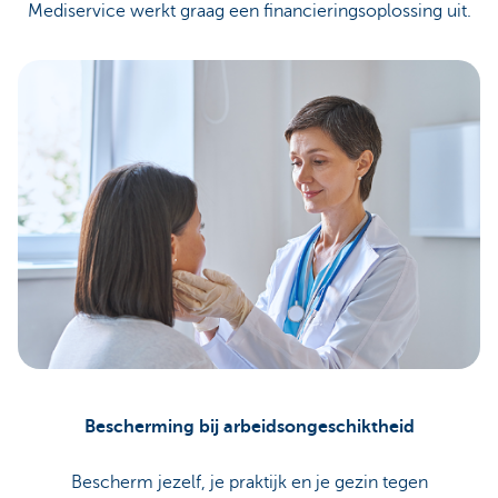
Mediservice werkt graag een financieringsoplossing uit.
Bescherming bij arbeidsongeschiktheid
Bescherm jezelf, je praktijk en je gezin tegen