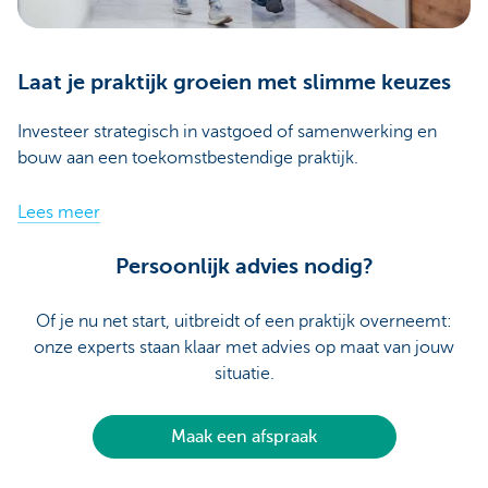
Laat je praktijk groeien met slimme keuzes
Investeer strategisch in vastgoed of samenwerking en
bouw aan een toekomstbestendige praktijk.
Lees meer
Persoonlijk advies nodig?
Of je nu net start, uitbreidt of een praktijk overneemt:
onze experts staan klaar met advies op maat van jouw
situatie.
Maak een afspraak