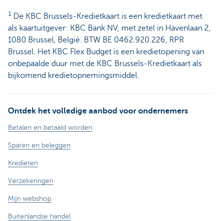
1
De KBC Brussels-Kredietkaart is een kredietkaart met
als kaartuitgever: KBC Bank NV, met zetel in Havenlaan 2,
1080 Brussel, België. BTW BE 0462.920.226, RPR
Brussel. Het KBC Flex Budget is een kredietopening van
onbepaalde duur met de KBC Brussels-Kredietkaart als
bijkomend kredietopnemingsmiddel.
Ontdek het volledige aanbod voor ondernemers
Betalen en betaald worden
Sparen en beleggen
Kredieten
Verzekeringen
Mijn webshop
Buitenlandse handel