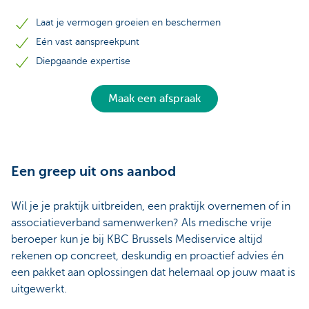
Laat je vermogen groeien en beschermen
Eén vast aanspreekpunt
Diepgaande expertise
Maak een afspraak
Een greep uit ons aanbod
Wil je je praktijk uitbreiden, een praktijk overnemen of in
associatieverband samenwerken? Als medische vrije
beroeper kun je bij KBC Brussels Mediservice altijd
rekenen op concreet, deskundig en proactief advies én
een pakket aan oplossingen dat helemaal op jouw maat is
uitgewerkt.