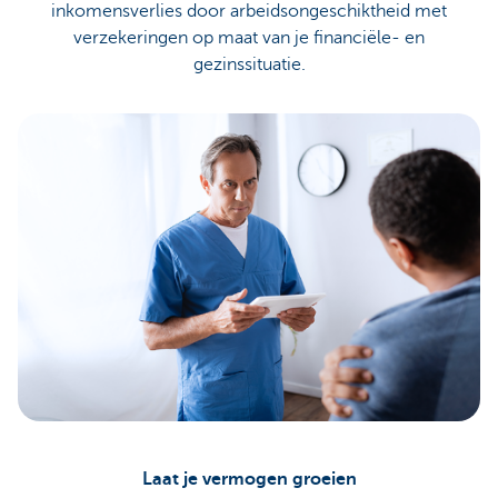
inkomensverlies door arbeidsongeschiktheid met
verzekeringen op maat van je financiële- en
gezinssituatie.
Laat je vermogen groeien