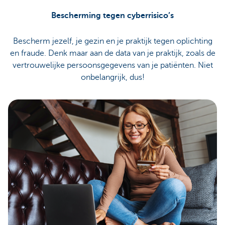
Bescherming tegen cyberrisico’s
Bescherm jezelf, je gezin en je praktijk tegen oplichting
en fraude. Denk maar aan de data van je praktijk, zoals de
vertrouwelijke persoonsgegevens van je patiënten. Niet
onbelangrijk, dus!