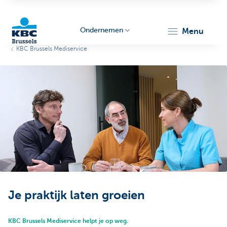
Ondernemen
menu
KBC Brussels Mediservice
KBC
Ondernemers
Je praktijk laten groeien
KBC Brussels Mediservice helpt je op weg.