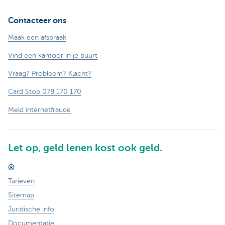
Contacteer ons
Maak een afspraak
Vind een kantoor in je buurt
Vraag? Probleem? Klacht?
Card Stop 078 170 170
Meld internetfraude
Let op, geld lenen kost ook geld.
®
Tarieven
Sitemap
Juridische info
Documentatie