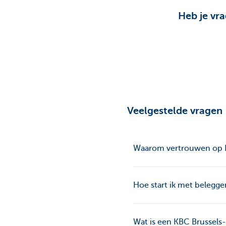
Heb je vr
Veelgestelde vragen
Waarom vertrouwen op KB
Hoe start ik met belegge
Wat is een KBC Brussels