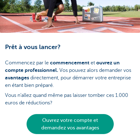
Prêt à vous lancer?
Commencez par le
commencement
et
ouvrez un
compte professionnel.
Vos pouvez alors demander vos
avantages
directement, pour démarrer votre entreprise
en étant bien préparé.
Vous n’allez quand même pas laisser tomber ces 1.000
euros de réductions?
Ouvrez votre compte et
demandez vos avantages