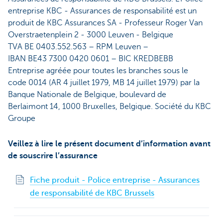
entreprise KBC - Assurances de responsabilité est un
produit de KBC Assurances SA - Professeur Roger Van
Overstraetenplein 2 - 3000 Leuven - Belgique
TVA BE 0403.552.563 – RPM Leuven –
IBAN BE43 7300 0420 0601 – BIC KREDBEBB
Entreprise agréée pour toutes les branches sous le
code 0014 (AR 4 juillet 1979, MB 14 juillet 1979) par la
Banque Nationale de Belgique, boulevard de
Berlaimont 14, 1000 Bruxelles, Belgique. Société du KBC
Groupe
Veillez à lire le présent document d’information avant
de souscrire l’assurance
Fiche produit - Police entreprise - Assurances
de responsabilité de KBC Brussels