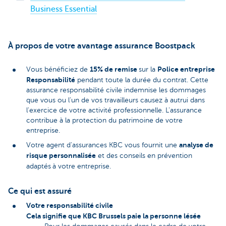
Business Essential
À propos de votre avantage assurance Boostpack
15% de remise
Police entreprise
Vous bénéficiez de
sur la
Responsabilité
pendant toute la durée du contrat. Cette
assurance responsabilité civile indemnise les dommages
que vous ou l'un de vos travailleurs causez à autrui dans
l'exercice de votre activité professionnelle. L'assurance
contribue à la protection du patrimoine de votre
entreprise.
analyse de
Votre agent d'assurances KBC vous fournit une
risque personnalisée
et des conseils en prévention
adaptés
à votre entreprise.
Ce qui est assuré
Votre responsabilité civile
Cela signifie que KBC Brussels paie la personne lésée