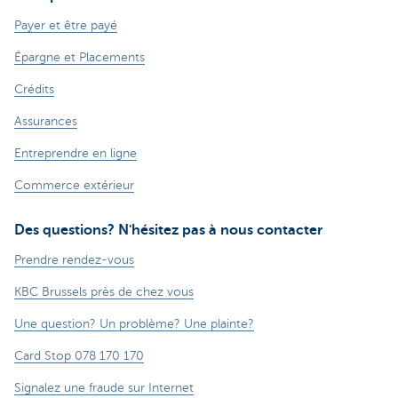
Payer et être payé
Épargne et Placements
Crédits
Assurances
Entreprendre en ligne
Commerce extérieur
Des questions? N'hésitez pas à nous contacter
Prendre rendez-vous
KBC Brussels près de chez vous
Une question? Un problème? Une plainte?
Card Stop 078 170 170
Signalez une fraude sur Internet