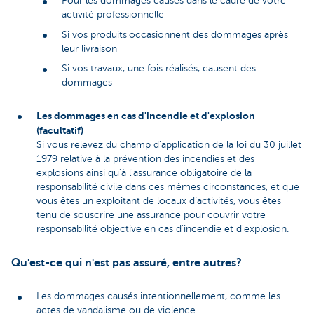
Pour les dommages causés dans le cadre de votre
activité professionnelle
Si vos produits
occasionnent des dommages après
leur livraison
Si vos travaux, une fois réalisés, causent des
dommages
Les dommages en cas d'incendie et d'explosion
(facultatif)
Si vous relevez du champ d'application de la loi du 30 juillet
1979 relative à la prévention des incendies et des
explosions ainsi qu'à l'assurance obligatoire de la
responsabilité civile dans ces mêmes circonstances, et que
vous êtes un exploitant de locaux d’activités, vous êtes
tenu de souscrire une assurance pour couvrir votre
responsabilité objective en cas d'incendie et d'explosion.
Qu'est-ce qui n'est pas assuré, entre autres?
Les dommages causés intentionnellement, comme les
actes de vandalisme ou de violence