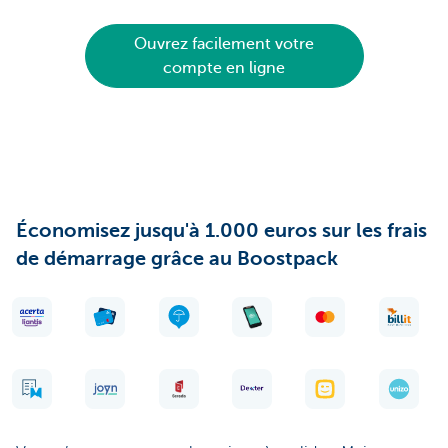
Ouvrez facilement votre
compte en ligne
Économisez jusqu'à 1.000 euros sur les frais
de démarrage grâce au Boostpack