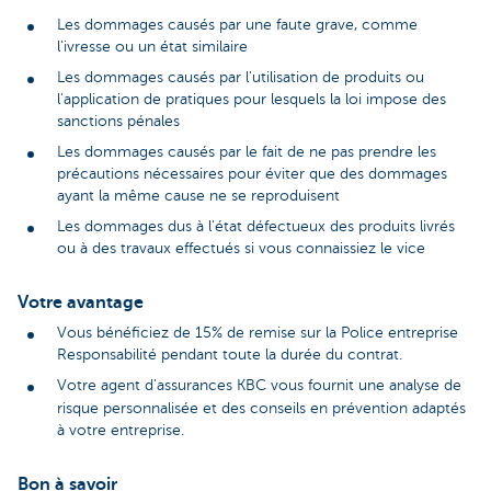
Les dommages causés par une faute grave, comme
l'ivresse ou un état similaire
Les dommages causés par l'utilisation de produits ou
l'application de pratiques pour lesquels la loi impose des
sanctions pénales
Les dommages causés par le fait de ne pas prendre les
précautions nécessaires pour éviter que des dommages
ayant la même cause ne se reproduisent
Les dommages dus à l'état défectueux des produits livrés
ou à des travaux effectués si vous connaissiez le vice
Votre avantage
Vous bénéficiez de 15% de remise sur la Police entreprise
Responsabilité pendant toute la durée du contrat.
Votre agent d'assurances KBC vous fournit une analyse de
risque personnalisée et des conseils en prévention adaptés
à votre entreprise.
Bon à savoir