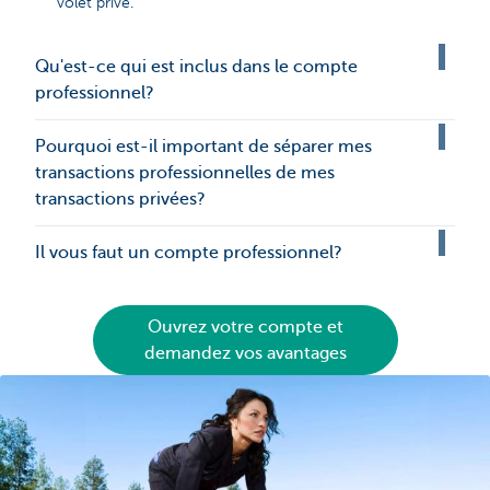
volet privé.
Qu'est-ce qui est inclus dans le compte
professionnel?
Pourquoi est-il important de séparer mes
transactions professionnelles de mes
transactions privées?
Il vous faut un compte professionnel?
Ouvrez votre compte et
demandez vos avantages