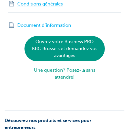
Conditions générales
Document d’information
Ouvrez votre Business PRO
KBC Brussels et demandez vos
avantages
Une question? Posez-la sans
attendre!
Découvrez nos produits et services pour
entrepreneurs