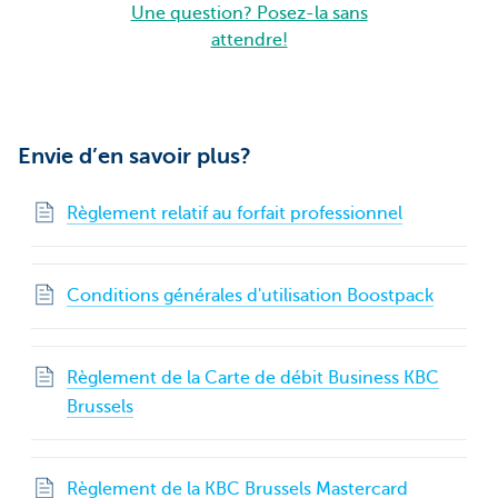
Une question? Posez-la sans
attendre!
Envie d’en savoir plus?
Règlement relatif au forfait professionnel
Conditions générales d'utilisation Boostpack
Règlement de la Carte de débit Business KBC
Brussels
Règlement de la KBC Brussels Mastercard