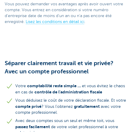
Vous pouvez demander vos avantages après avoir ouvert votre
compte. Vous entrez en considération si votre numéro
d'entreprise date de moins d'un an ou n'a pas encore été
enregistré.
Lisez les conditions en détail ici
.
Séparer clairement travail et vie privée?
Avec un compte professionnel
comptabilité reste simple ...
Votre
et vous évitez le chaos
contrôle de l'administration fiscale
en cas de
Vous déduisez le coût de votre déclaration fiscale. Et votre
compte privé
gratuitement
? Vous l’obtenez
avec votre
compte professionnel.
Avec deux comptes sous un seul et même toit, vous
passez
facilement
de votre volet professionnel à votre