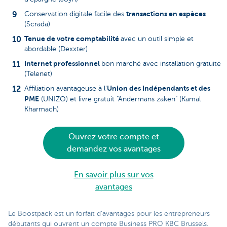
transactions en espèces
Conservation digitale facile des
(Scrada)
Tenue de votre comptabilité
avec un outil simple et
abordable (Dexxter)
Internet professionnel
bon marché avec installation gratuite
(Telenet)
Union des Indépendants et des
Affiliation avantageuse à l'
PME
(UNIZO) et livre gratuit "Andermans zaken" (Kamal
Kharmach)
Ouvrez votre compte et
demandez vos avantages
En savoir plus sur vos
avantages
Le Boostpack est un forfait d'avantages pour les entrepreneurs
débutants qui ouvrent un compte Business PRO KBC Brussels.