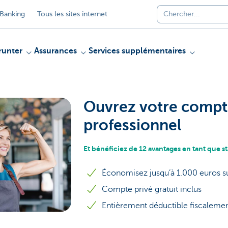
Banking
Tous les sites internet
unter
Assurances
Services supplémentaires
Ouvrez votre comp
professionnel
Et bénéficiez de 12 avantages en tant que s
Économisez jusqu’à 1.000 euros su
Compte privé gratuit inclus
Entièrement déductible fiscaleme