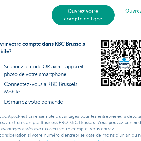
Ouvre
Ouvrez votre
compte en ligne
vrir votre compte dans KBC Brussels
bile?
Scannez le code QR avec l'appareil
photo de votre smartphone.
Connectez-vous à KBC Brussels
Mobile
Démarrez votre demande
Boostpack est un ensemble d'avantages pour les entrepreneurs débuta
 ouvrent un compte Business PRO KBC Brussels. Vous pouvez demand
 avantages après avoir ouvert votre compte. Vous entrez
considération si votre numéro d'entreprise date de moins d'un an ou n