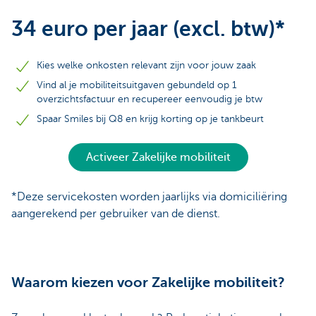
34 euro per jaar (excl. btw)*
Kies welke onkosten relevant zijn voor jouw zaak
Vind al je mobiliteitsuitgaven gebundeld op 1
overzichtsfactuur en recupereer eenvoudig je btw
Spaar Smiles bij Q8 en krijg korting op je tankbeurt
Activeer Zakelijke mobiliteit
*Deze servicekosten worden jaarlijks via domiciliëring
aangerekend per gebruiker van de dienst.
Waarom kiezen voor Zakelijke mobiliteit?