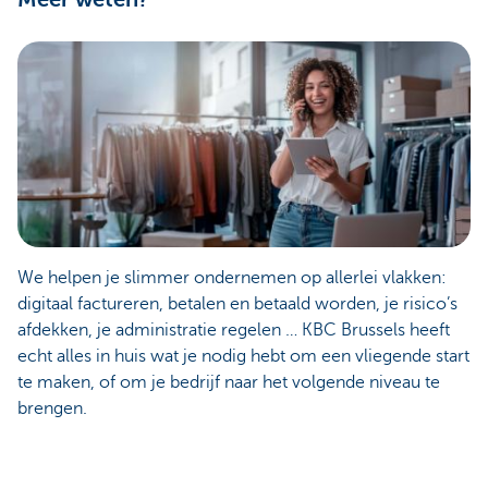
We helpen je slimmer ondernemen op allerlei vlakken:
digitaal factureren, betalen en betaald worden, je risico’s
afdekken, je administratie regelen … KBC Brussels heeft
echt alles in huis wat je nodig hebt om een vliegende start
te maken, of om je bedrijf naar het volgende niveau te
brengen.