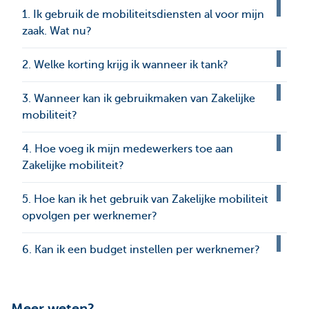
1. Ik gebruik de mobiliteitsdiensten al voor mijn
zaak. Wat nu?
2. Welke korting krijg ik wanneer ik tank?
3. Wanneer kan ik gebruikmaken van Zakelijke
mobiliteit?
4. Hoe voeg ik mijn medewerkers toe aan
Zakelijke mobiliteit?
5. Hoe kan ik het gebruik van Zakelijke mobiliteit
opvolgen per werknemer?
6. Kan ik een budget instellen per werknemer?
Meer weten?