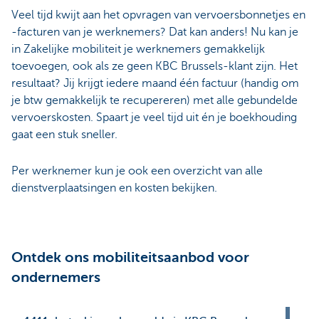
Veel tijd kwijt aan het opvragen van vervoersbonnetjes en
-facturen van je werknemers? Dat kan anders! Nu kan je
in Zakelijke mobiliteit je werknemers gemakkelijk
toevoegen, ook als ze geen KBC Brussels-klant zijn. Het
resultaat? Jij krijgt iedere maand één factuur (handig om
je btw gemakkelijk te recupereren) met alle gebundelde
vervoerskosten. Spaart je veel tijd uit én je boekhouding
gaat een stuk sneller.
Per werknemer kun je ook een overzicht van alle
dienstverplaatsingen en kosten bekijken.
Ontdek ons mobiliteitsaanbod voor
ondernemers