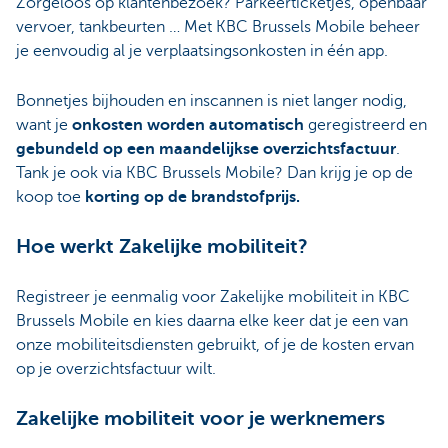
Zorgeloos op klantenbezoek? Parkeerticketjes, openbaar
vervoer, tankbeurten … Met KBC Brussels Mobile beheer
je eenvoudig al je verplaatsingsonkosten in één app.
Bonnetjes bijhouden en inscannen is niet langer nodig,
want je
onkosten worden automatisch
geregistreerd en
gebundeld
op een maandelijkse overzichtsfactuur
.
Tank je ook via KBC Brussels Mobile? Dan krijg je op de
koop toe
korting op de brandstofprijs.
Hoe werkt Zakelijke mobiliteit?
Registreer je eenmalig voor Zakelijke mobiliteit in KBC
Brussels Mobile en kies daarna elke keer dat je een van
onze mobiliteitsdiensten gebruikt, of je de kosten ervan
op je overzichtsfactuur wilt.
Zakelijke mobiliteit voor je werknemers