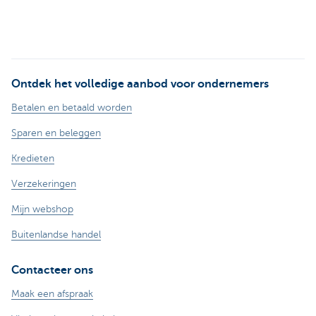
Ontdek het volledige aanbod voor ondernemers
Betalen en betaald worden
Sparen en beleggen
Kredieten
Verzekeringen
Mijn webshop
Buitenlandse handel
Contacteer ons
Maak een afspraak