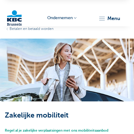
Ondernemen
menu
Betalen en betaald worden
KBC
Ondernemers
Zakelijke mobiliteit
Regel al je zakelijke verplaatsingen met ons mobiliteitsaanbod