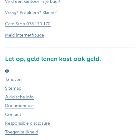
Vind een kantoor in je buurt
Vraag? Probleem? Klacht?
Card Stop 078 170 170
Meld internetfraude
Let op, geld lenen kost ook geld.
®
Tarieven
Sitemap
Juridische info
Documentatie
Contact
Responsible disclosure
Toegankelijkheid