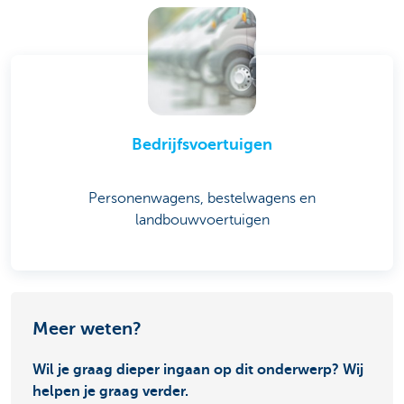
Bedrijfsvoertuigen
Personenwagens, bestelwagens en
landbouwvoertuigen
Meer weten?
Wil je graag dieper ingaan op dit onderwerp? Wij
helpen je graag verder.