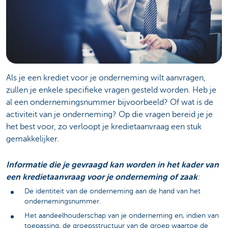
Als je een krediet voor je onderneming wilt aanvragen,
zullen je enkele specifieke vragen gesteld worden. Heb je
al een ondernemingsnummer bijvoorbeeld? Of wat is de
activiteit van je onderneming? Op die vragen bereid je je
het best voor, zo verloopt je kredietaanvraag een stuk
gemakkelijker.
Informatie die je gevraagd kan worden in het kader van
een kredietaanvraag voor je onderneming of zaak
:
De identiteit van de onderneming aan de hand van het
ondernemingsnummer.
Het aandeelhouderschap van je onderneming en, indien van
toepassing, de groepsstructuur van de groep waartoe de