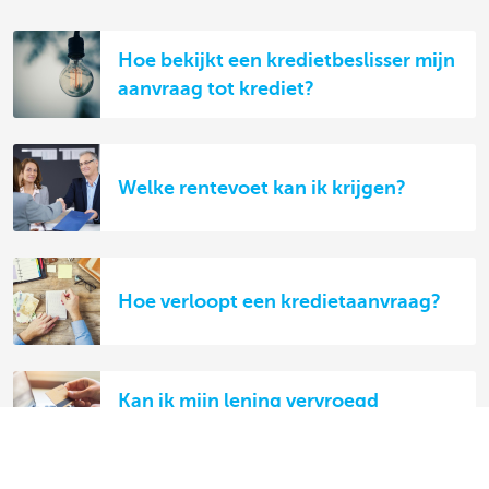
Hoe bekijkt een kredietbeslisser mijn
aanvraag tot krediet?
Welke rentevoet kan ik krijgen?
Hoe verloopt een kredietaanvraag?
Kan ik mijn lening vervroegd
beëindigen?