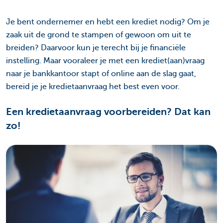
Je bent ondernemer en hebt een krediet nodig? Om je
zaak uit de grond te stampen of gewoon om uit te
breiden? Daarvoor kun je terecht bij je financiële
instelling. Maar vooraleer je met een krediet(aan)vraag
naar je bankkantoor stapt of online aan de slag gaat,
bereid je je kredietaanvraag het best even voor.
Een kredietaanvraag voorbereiden? Dat kan
zo!