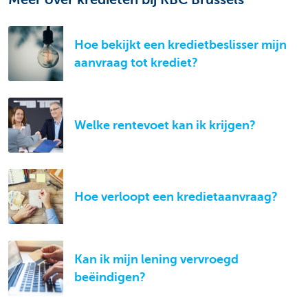
Hoe bekijkt een kredietbeslisser mijn
aanvraag tot krediet?
Welke rentevoet kan ik krijgen?
Hoe verloopt een kredietaanvraag?
Kan ik mijn lening vervroegd
beëindigen?