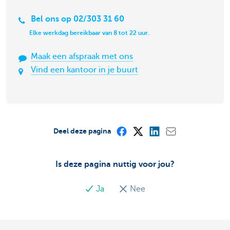
Bel ons op 02/303 31 60
Elke werkdag bereikbaar van 8 tot 22 uur.
Maak een afspraak met ons
Vind een kantoor in je buurt
Deel deze pagina
Is deze pagina nuttig voor jou?
Ja
Nee