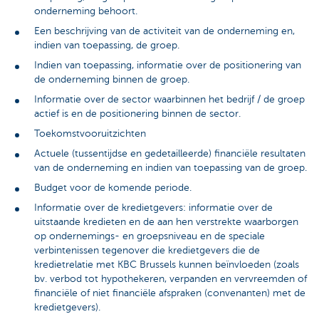
onderneming behoort.
Een beschrijving van de activiteit van de onderneming en,
indien van toepassing, de groep.
Indien van toepassing, informatie over de positionering van
de onderneming binnen de groep.
Informatie over de sector waarbinnen het bedrijf / de groep
actief is en de positionering binnen de sector.
Toekomstvooruitzichten
Actuele (tussentijdse en gedetailleerde) financiële resultaten
van de onderneming en indien van toepassing van de groep.
Budget voor de komende periode.
Informatie over de kredietgevers: informatie over de
uitstaande kredieten en de aan hen verstrekte waarborgen
op ondernemings- en groepsniveau en de speciale
verbintenissen tegenover die kredietgevers die de
kredietrelatie met KBC Brussels kunnen beïnvloeden (zoals
bv. verbod tot hypothekeren, verpanden en vervreemden of
financiële of niet financiële afspraken (convenanten) met de
kredietgevers).