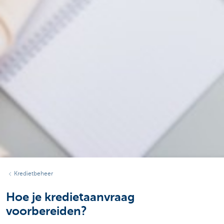
Kredietbeheer
Hoe je kredietaanvraag
voorbereiden?