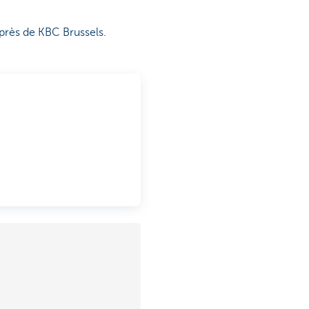
uprès de KBC Brussels.