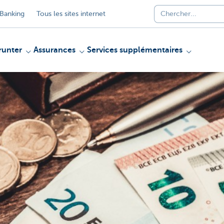
Banking
Tous les sites internet
unter
Assurances
Services supplémentaires