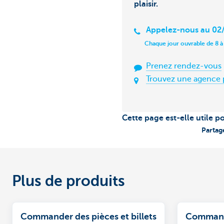
plaisir.
Appelez-nous au 02/
Chaque jour ouvrable de 8 à
Prenez rendez-vous
Trouvez une agence 
Cette page est-elle utile p
Partag
Plus de produits
Commander des pièces et billets
Commande