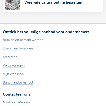
Vreemde valuta online bestellen
Ontdek het volledige aanbod voor ondernemers
Betalen en betaald worden
Sparen en beleggen
Kredieten
Verzekeringen
Mijn webshop
Buitenlandse handel
Contacteer ons
Maak een afspraak