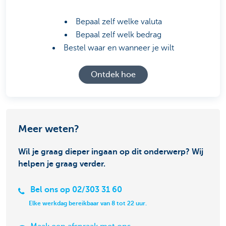
Bepaal zelf welke valuta
Bepaal zelf welk bedrag
Bestel waar en wanneer je wilt
Ontdek hoe
Meer weten?
Wil je graag dieper ingaan op dit onderwerp? Wij
helpen je graag verder.
Bel ons op 02/303 31 60
Elke werkdag bereikbaar van 8 tot 22 uur.