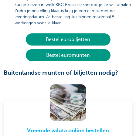
kun je kiezen in welk KBC Brussels-kantoor je ze wilt afhalen.
Zodra je bestelling klaar is krijg je een e-mail met de
leveringsdatum. Je bestelling ligt binnen maximaal 5
werkdagen voor je klaar.
Bestel eurobiljetten
Bestel euromunten
Buitenlandse munten of biljetten nodig?
Vreemde valuta online bestellen