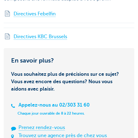
Directives Febelfin
Directives KBC Brussels
En savoir plus?
Vous souhaitez plus de précisions sur ce sujet?
Vous avez encore des questions? Nous vous
aidons avec plaisir.
Appelez-nous au 02/303 31 60
Chaque jour ouvrable de 8 à 22 heures.
Prenez rendez-vous
Trouvez une agence près de chez vous