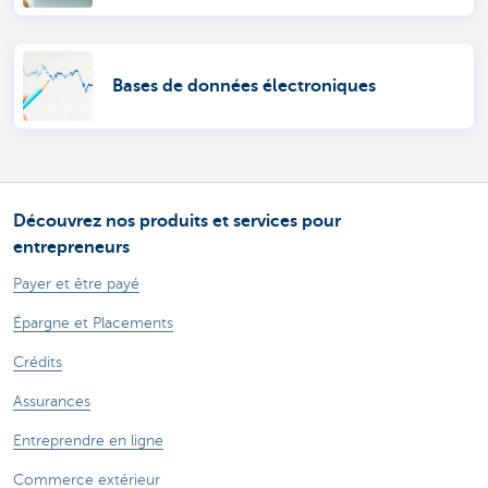
Business.
Bases de données électroniques
Découvrez nos produits et services pour
entrepreneurs
Payer et être payé
Épargne et Placements
Crédits
Assurances
Entreprendre en ligne
Commerce extérieur