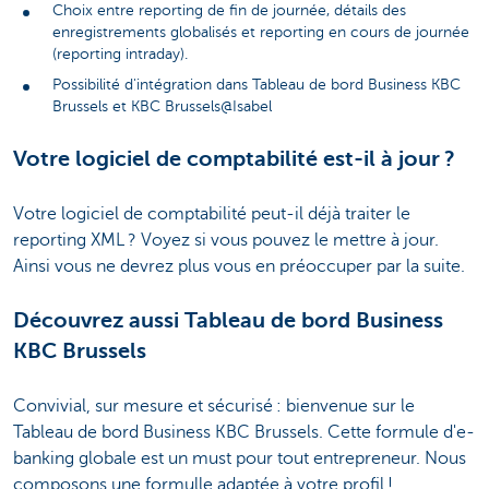
Choix entre reporting de fin de journée, détails des
enregistrements globalisés et reporting en cours de journée
(reporting intraday).
Possibilité d'intégration dans Tableau de bord Business KBC
Brussels et KBC Brussels@Isabel
Votre logiciel de comptabilité est-il à jour ?
Votre logiciel de comptabilité peut-il déjà traiter le
reporting XML ? Voyez si vous pouvez le mettre à jour.
Ainsi vous ne devrez plus vous en préoccuper par la suite.
Découvrez aussi Tableau de bord Business
KBC Brussels
Convivial, sur mesure et sécurisé : bienvenue sur le
Tableau de bord Business KBC Brussels. Cette formule d'e-
banking globale est un must pour tout entrepreneur. Nous
composons une formulle adaptée à votre profil !