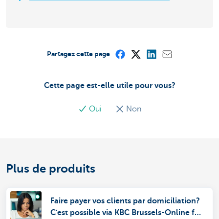
Partagez cette page
Cette page est-elle utile pour vous?
Oui
Non
Plus de produits
Faire payer vos clients par domiciliation?
C'est possible via KBC Brussels-Online for