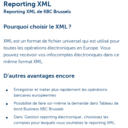
Reporting XML
Reporting XML de KBC Brussels
Pourquoi choisir le XML ?
XML est un format de fichier universel qui est utilisé pour
toutes les opérations électroniques en Europe. Vous
pouvez recevoir vos infocomptes électroniques dans ce
même format XML.
D'autres avantages encore
Enregistrer et traiter plus rapidement les opérations
bancaires européennes
Possibilité de faire soi-même la demande dans Tableau de
bord Business KBC Brussels
Dans 'Gestion reporting électronique', choisissez les
comptes pour lesquels vous souhaitez le reporting XML.