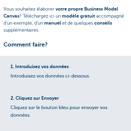
Vous souhaitez élaborer
votre propre Business Model
Canvas
? Téléchargez ici un
modèle gratuit
accompagné
d’un exemple, d’un
manuel
et de quelques
conseils
supplémentaires.
Comment faire?
1.
Introduisez vos données
Introduisez vos données ci-dessous.
2.
Cliquez sur Envoyer
Cliquez sur le bouton bleu pour envoyer vos
données.