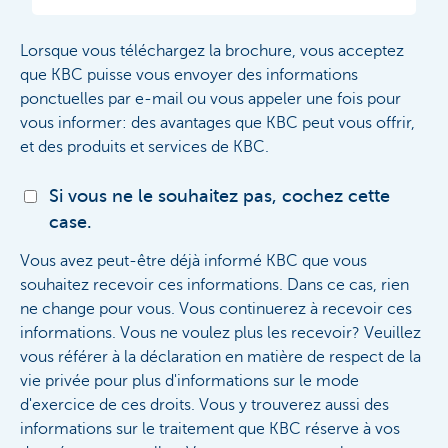
Lorsque vous téléchargez la brochure, vous acceptez
que KBC puisse vous envoyer des informations
ponctuelles par e-mail ou vous appeler une fois pour
vous informer: des avantages que KBC peut vous offrir,
et des produits et services de KBC.
Si vous ne le souhaitez pas, cochez cette
case.
Vous avez peut-être déjà informé KBC que vous
souhaitez recevoir ces informations. Dans ce cas, rien
ne change pour vous. Vous continuerez à recevoir ces
informations. Vous ne voulez plus les recevoir? Veuillez
vous référer à la déclaration en matière de respect de la
vie privée pour plus d'informations sur le mode
d'exercice de ces droits. Vous y trouverez aussi des
informations sur le traitement que KBC réserve à vos