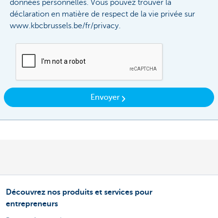
données personnelles. Vous pouvez trouver la
déclaration en matière de respect de la vie privée sur
www.kbcbrussels.be/fr/privacy.
Envoyer
Découvrez nos produits et services pour
entrepreneurs