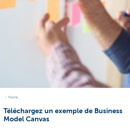
Home
Téléchargez un exemple de Business
Model Canvas