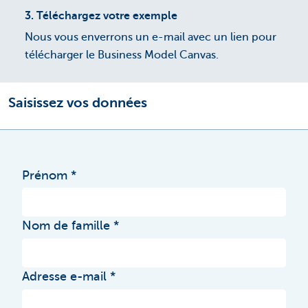
3.
Téléchargez votre exemple
Nous vous enverrons un e-mail avec un lien pour
télécharger le Business Model Canvas.
Saisissez vos données
Prénom
Nom de famille
Adresse e-mail