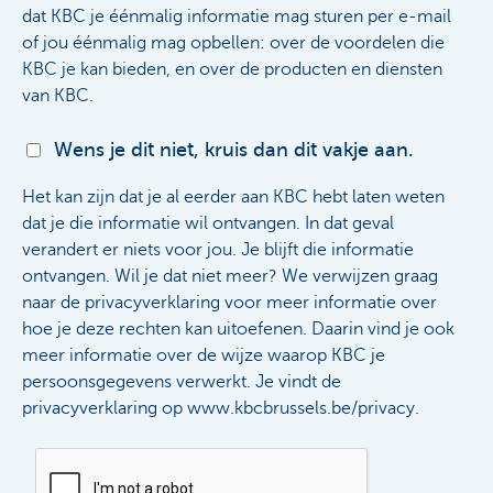
dat KBC je éénmalig informatie mag sturen per e-mail
of jou éénmalig mag opbellen: over de voordelen die
KBC je kan bieden, en over de producten en diensten
van KBC.
Wens je dit niet, kruis dan dit vakje aan.
Het kan zijn dat je al eerder aan KBC hebt laten weten
dat je die informatie wil ontvangen. In dat geval
verandert er niets voor jou. Je blijft die informatie
ontvangen. Wil je dat niet meer? We verwijzen graag
naar de privacyverklaring voor meer informatie over
hoe je deze rechten kan uitoefenen. Daarin vind je ook
meer informatie over de wijze waarop KBC je
persoonsgegevens verwerkt. Je vindt de
privacyverklaring op www.kbcbrussels.be/privacy.