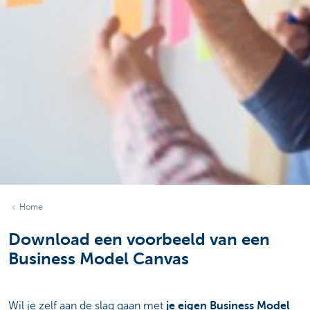
Home
Download een voorbeeld van een
Business Model Canvas
Wil je zelf aan de slag gaan met
je eigen Business Model