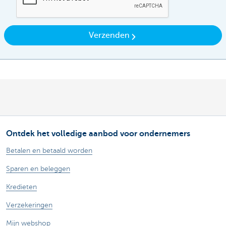
Verzenden
Ontdek het volledige aanbod voor ondernemers
Betalen en betaald worden
Sparen en beleggen
Kredieten
Verzekeringen
Mijn webshop