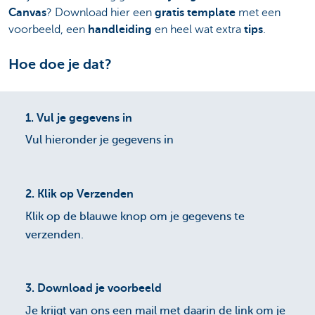
Canvas
? Download hier een
gratis template
met een
voorbeeld, een
handleiding
en heel wat extra
tips
.
Hoe doe je dat?
1.
Vul je gegevens in
Vul hieronder je gegevens in
2.
Klik op Verzenden
Klik op de blauwe knop om je gegevens te
verzenden.
3.
Download je voorbeeld
Je krijgt van ons een mail met daarin de link om je