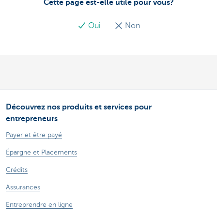
Cette page est-elle utile pour vous?
Oui
Non
Découvrez nos produits et services pour
entrepreneurs
Payer et être payé
Épargne et Placements
Crédits
Assurances
Entreprendre en ligne