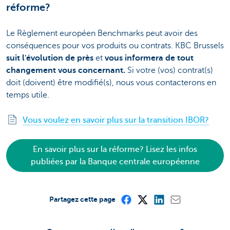
réforme?
Le Règlement européen Benchmarks peut avoir des
conséquences pour vos produits ou contrats. KBC Brussels
suit l'évolution de près
et
vous informera de tout
changement vous concernant.
Si votre (vos) contrat(s)
doit (doivent) être modifié(s), nous vous contacterons en
temps utile.
Vous voulez en savoir plus sur la transition IBOR?
En savoir plus sur la réforme? Lisez les infos
publiées par la Banque centrale européenne
Partagez cette page