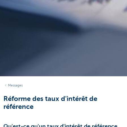
Messages
Réforme des taux d'intérêt de
référence
Qu'est-ce qu'un taux d'intérêt de référence