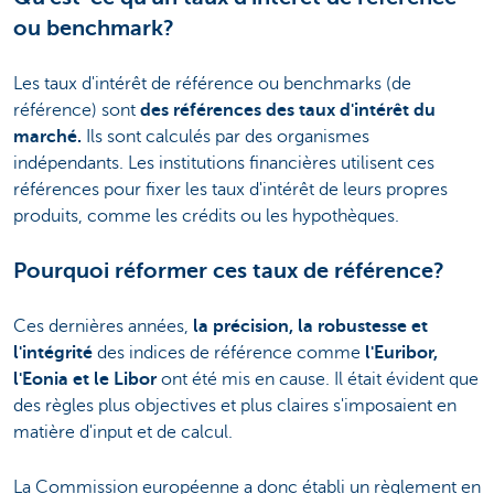
ou benchmark?
Les taux d'intérêt de référence ou benchmarks (de
référence) sont
des références des taux d'intérêt du
marché.
Ils sont calculés par des organismes
indépendants. Les institutions financières utilisent ces
références pour fixer les taux d'intérêt de leurs propres
produits, comme les crédits ou les hypothèques.
Pourquoi réformer ces taux de référence?
Ces dernières années,
la précision, la robustesse et
l'intégrité
des indices de référence comme
l'Euribor,
l'Eonia et le Libor
ont été mis en cause. Il était évident que
des règles plus objectives et plus claires s'imposaient en
matière d'input et de calcul.
La Commission européenne a donc établi un règlement en