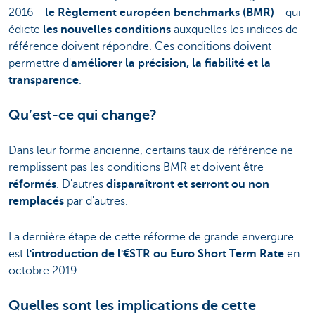
2016 -
le Règlement européen benchmarks (BMR)
- qui
édicte
les nouvelles conditions
auxquelles les indices de
référence doivent répondre. Ces conditions doivent
permettre d'
améliorer la précision, la fiabilité et la
transparence
.
Qu’est-ce qui change?
Dans leur forme ancienne, certains taux de référence ne
remplissent pas les conditions BMR et doivent être
réformés
. D'autres
disparaîtront et serront ou non
remplacés
par d'autres.
La dernière étape de cette réforme de grande envergure
est
l'introduction de l'€STR ou Euro Short Term Rate
en
octobre 2019.
Quelles sont les implications de cette