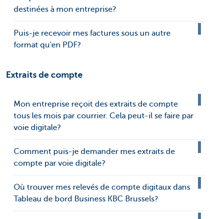
destinées à mon entreprise?
Puis-je recevoir mes factures sous un autre
format qu'en PDF?
Extraits de compte
Mon entreprise reçoit des extraits de compte
tous les mois par courrier. Cela peut-il se faire par
voie digitale?
Comment puis-je demander mes extraits de
compte par voie digitale?
Où trouver mes relevés de compte digitaux dans
Tableau de bord Business KBC Brussels?