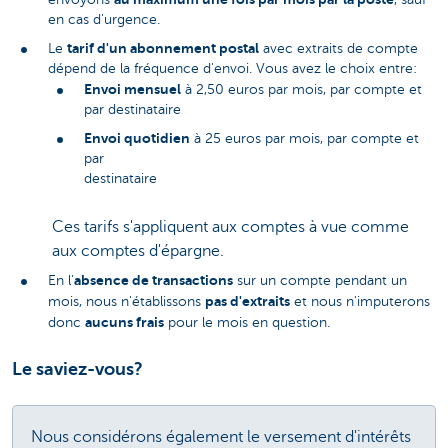
en cas d'urgence.
tarif d'un abonnement postal
Le
avec extraits de compte
dépend de la fréquence d'envoi. Vous avez le choix entre:
Envoi mensuel
à 2,50 euros par mois, par compte et
par destinataire
Envoi quotidien
à 25 euros par mois, par compte et
par
destinataire
Ces tarifs s'appliquent aux comptes à vue comme
aux comptes d'épargne.
absence de transactions
En l'
sur un compte pendant un
pas d'extraits
mois, nous n'établissons
et nous n'imputerons
aucuns frais
donc
pour le mois en question.
Le saviez-vous?
Nous considérons également le versement d'intérêts