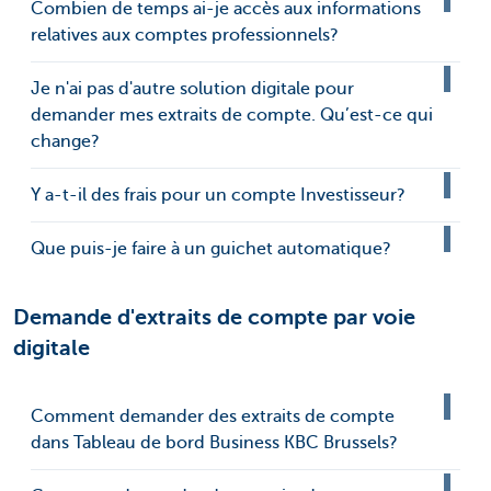
Combien de temps ai-je accès aux informations
relatives aux comptes professionnels?
Je n'ai pas d'autre solution digitale pour
demander mes extraits de compte. Qu’est-ce qui
change?
Y a-t-il des frais pour un compte Investisseur?
Que puis-je faire à un guichet automatique?
Demande d'extraits de compte par voie
digitale
Comment demander des extraits de compte
dans Tableau de bord Business KBC Brussels?