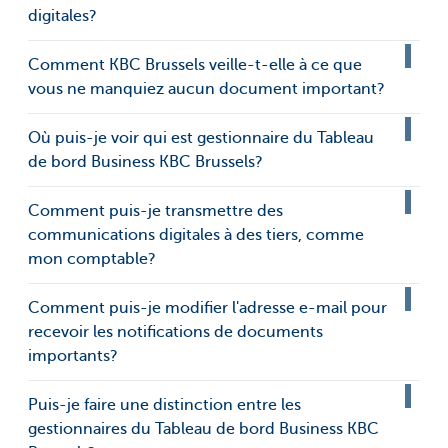
digitales?
Comment KBC Brussels veille-t-elle à ce que
vous ne manquiez aucun document important?
Où puis-je voir qui est gestionnaire du Tableau
de bord Business KBC Brussels?
Comment puis-je transmettre des
communications digitales à des tiers, comme
mon comptable?
Comment puis-je modifier l'adresse e-mail pour
recevoir les notifications de documents
importants?
Puis-je faire une distinction entre les
gestionnaires du Tableau de bord Business KBC