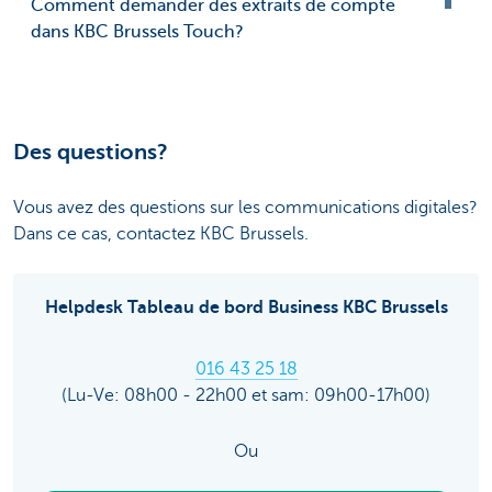
Comment demander des extraits de compte
dans KBC Brussels Touch?
Des questions?
Vous avez des questions sur les communications digitales?
Dans ce cas, contactez KBC Brussels.
Helpdesk Tableau de bord Business KBC Brussels
016 43 25 18
(Lu-Ve: 08h00 - 22h00 et sam: 09h00-17h00)
Ou