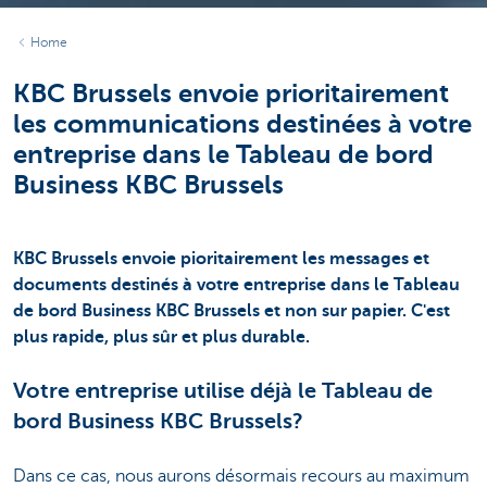
Home
KBC Brussels envoie prioritairement
les communications destinées à votre
entreprise dans le Tableau de bord
Business KBC Brussels
KBC Brussels envoie pioritairement les messages et
documents destinés à votre entreprise dans le Tableau
de bord Business KBC Brussels et non sur papier. C'est
plus rapide, plus sûr et plus durable.
Votre entreprise utilise déjà le Tableau de
bord Business KBC Brussels?
Dans ce cas, nous aurons désormais recours au maximum