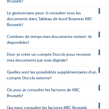
Brussels?
Le gestionnaire peut-il consulter tous les
documents dans Tableau de bord Business KBC
Brussels?
Combien de temps mes documents restent-ils
disponibles?
Dois-je créer un compte Doccle pour recevoir
mes documents par voie digitale?
Quelles sont les possibilités supplémentaires d'un
compte Doccle externe?
Où puis-je consulter les factures de KBC
Brussels?
Qui peut consulter les factures KBC Brussels