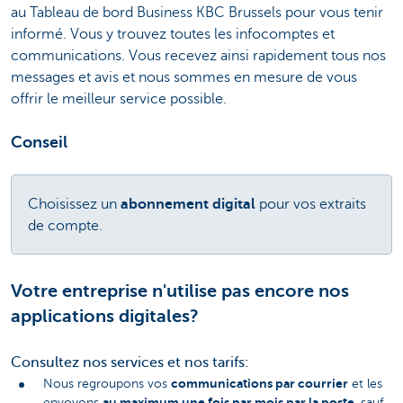
au Tableau de bord Business KBC Brussels pour vous tenir
informé. Vous y trouvez toutes les infocomptes et
communications. Vous recevez ainsi rapidement tous nos
messages et avis et nous sommes en mesure de vous
offrir le meilleur service possible.
Conseil
Choisissez un
abonnement digital
pour vos extraits
de compte.
Votre entreprise n'utilise pas encore nos
applications digitales?
Consultez nos services et nos tarifs:
communications par courrier
Nous regroupons vos
et les
au maximum une fois par mois par la poste
envoyons
, sauf