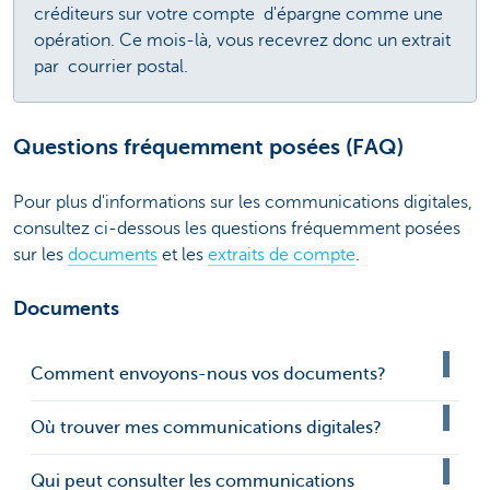
créditeurs sur votre compte d'épargne comme une
opération. Ce mois-là, vous recevrez donc un extrait
par courrier postal.
Questions fréquemment posées (FAQ)
Pour plus d'informations sur les communications digitales,
consultez ci-dessous les questions fréquemment posées
sur les
documents
et les
extraits de compte
.
Documents
Comment envoyons-nous vos documents?
Où trouver mes communications digitales?
Qui peut consulter les communications