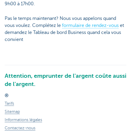
9h00 à 17h00.
Pas le temps maintenant? Nous vous appelons quand
vous voulez. Complétez le
formulaire de rendez-vous
et
demandez le Tableau de bord Business quand cela vous
convient
Attention, emprunter de l'argent coûte aussi
de l'argent.
®
Tarifs
Sitemap
Informations légales
Contactez-nous