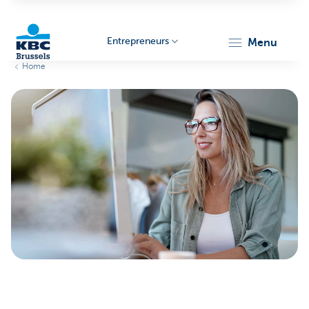
Entrepreneurs
menu
Home
KBC
Entrepreneurs