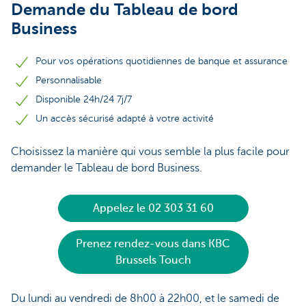
Demande du Tableau de bord
Business
Pour vos opérations quotidiennes de banque et assurance
Personnalisable
Disponible 24h/24 7j/7
Un accès sécurisé adapté à votre activité
Choisissez la manière qui vous semble la plus facile pour
demander le Tableau de bord Business.
Appelez le 02 303 31 60
Prenez rendez-vous dans KBC
Brussels Touch
Du lundi au vendredi de 8h00 à 22h00, et le samedi de