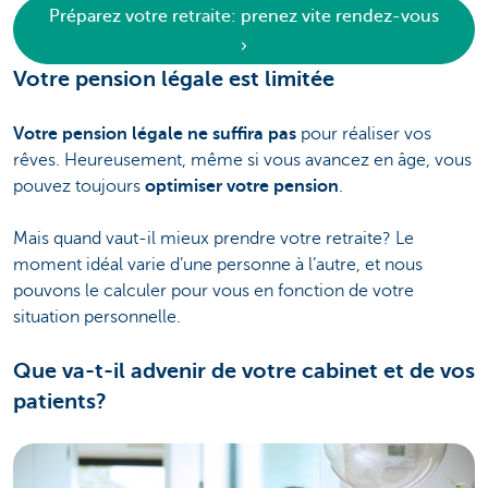
Préparez votre retraite: prenez vite rendez-vous
Votre pension légale est limitée
Votre pension légale ne suffira pas
pour réaliser vos
rêves. Heureusement, même si vous avancez en âge, vous
pouvez toujours
optimiser votre pension
.
Mais quand vaut-il mieux prendre votre retraite? Le
moment idéal varie d’une personne à l’autre, et nous
pouvons le calculer pour vous en fonction de votre
situation personnelle.
Que va-t-il advenir de votre cabinet et de vos
patients?