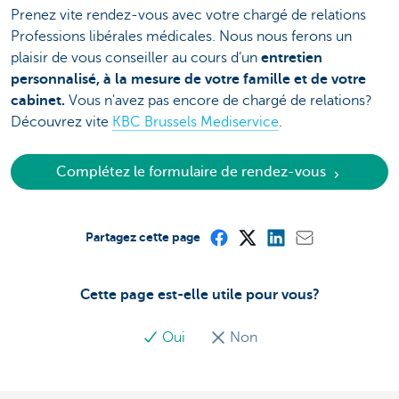
Prenez vite rendez-vous avec votre chargé de relations
Professions libérales médicales. Nous nous ferons un
plaisir de vous conseiller au cours d’un
entretien
personnalisé, à la mesure de votre famille et de votre
cabinet.
Vous n'avez pas encore de chargé de relations?
Découvrez vite
KBC Brussels Mediservice
.
Complétez le formulaire de rendez-vous
Partagez cette page
Cette page est-elle utile pour vous?
Oui
Non