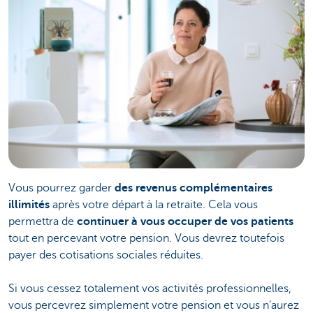
Vous pourrez garder
des revenus complémentaires
illimités
après votre départ à la retraite. Cela vous
permettra de
continuer à vous occuper de vos patients
tout en percevant votre pension. Vous devrez toutefois
payer des cotisations sociales réduites.
Si vous cessez totalement vos activités professionnelles,
vous percevrez simplement votre pension et vous n’aurez