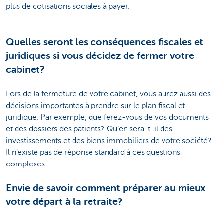
plus de cotisations sociales à payer.
Quelles seront les conséquences fiscales et
juridiques si vous décidez de fermer votre
cabinet?
Lors de la fermeture de votre cabinet, vous aurez aussi des
décisions importantes à prendre sur le plan fiscal et
juridique. Par exemple, que ferez-vous de vos documents
et des dossiers des patients? Qu’en sera-t-il des
investissements et des biens immobiliers de votre société?
Il n’existe pas de réponse standard à ces questions
complexes.
Envie de savoir comment préparer au mieux
votre départ à la retraite?