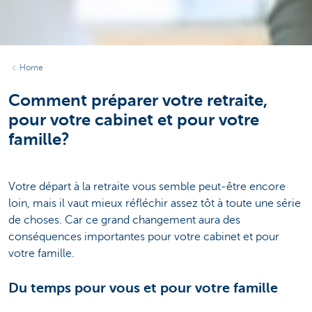
Home
Comment préparer votre retraite,
pour votre cabinet et pour votre
famille?
Votre départ à la retraite vous semble peut-être encore
loin, mais il vaut mieux réfléchir assez tôt à toute une série
de choses. Car ce grand changement aura des
conséquences importantes pour votre cabinet et pour
votre famille.
Du temps pour vous et pour votre famille