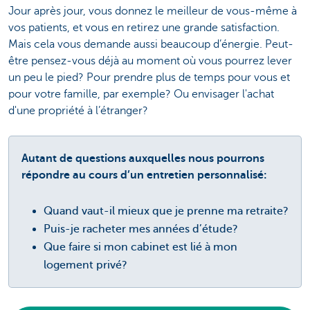
Jour après jour, vous donnez le meilleur de vous-même à
vos patients, et vous en retirez une grande satisfaction.
Mais cela vous demande aussi beaucoup d’énergie. Peut-
être pensez-vous déjà au moment où vous pourrez lever
un peu le pied? Pour prendre plus de temps pour vous et
pour votre famille, par exemple? Ou envisager l'achat
d'une propriété à l’étranger?
Autant de questions auxquelles nous pourrons
répondre au cours d’un entretien personnalisé:
Quand vaut-il mieux que je prenne ma retraite?
Puis-je racheter mes années d’étude?
Que faire si mon cabinet est lié à mon
logement privé?