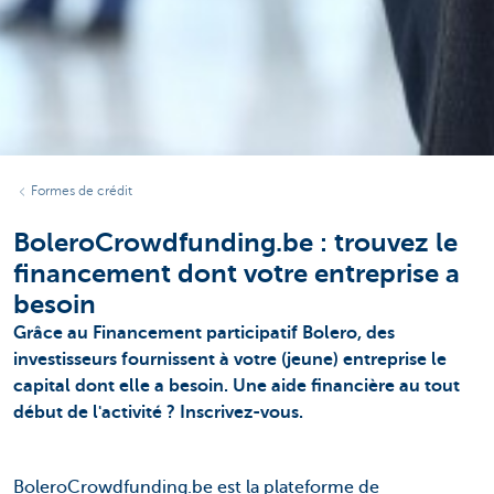
Formes de crédit
BoleroCrowdfunding.be : trouvez le
financement dont votre entreprise a
besoin
Grâce au Financement participatif Bolero, des
investisseurs fournissent à votre (jeune) entreprise le
capital dont elle a besoin. Une aide financière au tout
début de l'activité ? Inscrivez-vous.
BoleroCrowdfunding.be est la plateforme de