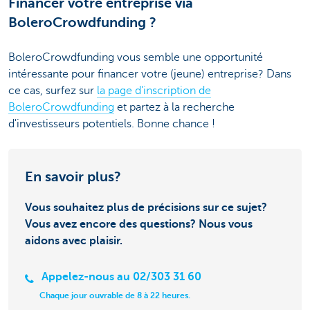
Financer votre entreprise via
BoleroCrowdfunding ?
BoleroCrowdfunding vous semble une opportunité
intéressante pour financer votre (jeune) entreprise? Dans
ce cas, surfez sur
la page d'inscription de
BoleroCrowdfunding
et partez à la recherche
d'investisseurs potentiels. Bonne chance !
En savoir plus?
Vous souhaitez plus de précisions sur ce sujet?
Vous avez encore des questions? Nous vous
aidons avec plaisir.
Appelez-nous au 02/303 31 60
Chaque jour ouvrable de 8 à 22 heures.