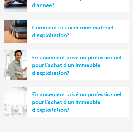
d'année?
Comment financer mon matériel
d'exploitation?
Financement privé ou professionnel
pour l'achat d'un immeuble
d'exploitation?
Financement privé ou professionnel
pour l'achat d'un immeuble
d'exploitation?