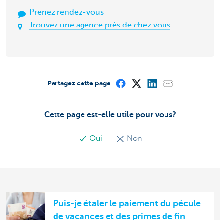
Prenez rendez-vous
Trouvez une agence près de chez vous
Partagez cette page
Cette page est-elle utile pour vous?
Oui
Non
Puis-je étaler le paiement du pécule
de vacances et des primes de fin