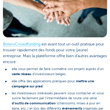
BoleroCrowdfunding
est avant tout un outil pratique pour
trouver rapidement des fonds pour votre (jeune)
entreprise. Mais la plateforme offre bien d'autres avantages
encore:
elle vous permet de faire connaître vos projets auprès d'un
vaste réseau
d'investisseurs belges.
mettre une
elle offre des applications pratiques pour
campagne sur pied
.
les investisseurs intéressés peuvent vous contacter et vous
suivre facilement par l'intermédiaire de toute une série
d'outils de communication
(chatrooms, mises à jour en
événements
ligne, etc..) et lors des différents
organisés par