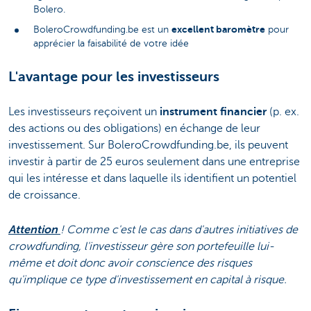
Bolero.
excellent baromètre
BoleroCrowdfunding.be est un
pour
apprécier la faisabilité de votre idée
L'avantage pour les investisseurs
Les investisseurs reçoivent un
instrument financier
(p. ex.
des actions ou des obligations) en échange de leur
investissement. Sur BoleroCrowdfunding.be, ils peuvent
investir à partir de 25 euros seulement dans une entreprise
qui les intéresse et dans laquelle ils identifient un potentiel
de croissance.
Attention
! Comme c'est le cas dans d'autres initiatives de
crowdfunding, l'investisseur gère son portefeuille lui-
même et doit donc avoir conscience des risques
qu'implique ce type d'investissement en capital à risque.