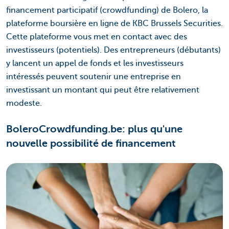
financement participatif (crowdfunding) de Bolero, la
plateforme boursière en ligne de KBC Brussels Securities.
Cette plateforme vous met en contact avec des
investisseurs (potentiels). Des entrepreneurs (débutants)
y lancent un appel de fonds et les investisseurs
intéressés peuvent soutenir une entreprise en
investissant un montant qui peut être relativement
modeste.
BoleroCrowdfunding.be: plus qu'une
nouvelle possibilité de financement