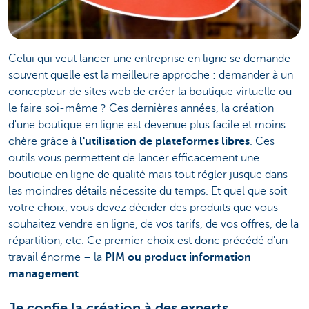
Celui qui veut lancer une entreprise en ligne se demande
souvent quelle est la meilleure approche : demander à un
concepteur de sites web de créer la boutique virtuelle ou
le faire soi-même ? Ces dernières années, la création
d'une boutique en ligne est devenue plus facile et moins
chère grâce à
l'utilisation de plateformes libres
. Ces
outils vous permettent de lancer efficacement une
boutique en ligne de qualité mais tout régler jusque dans
les moindres détails nécessite du temps. Et quel que soit
votre choix, vous devez décider des produits que vous
souhaitez vendre en ligne, de vos tarifs, de vos offres, de la
répartition, etc. Ce premier choix est donc précédé d'un
travail énorme – la
PIM ou product information
management
.
Je confie la création à des experts