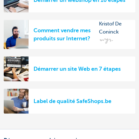
Kristof De
Comment vendre mes
Coninck
produits sur Internet?
Démarrer un site Web en 7 étapes
Label de qualité SafeShops.be