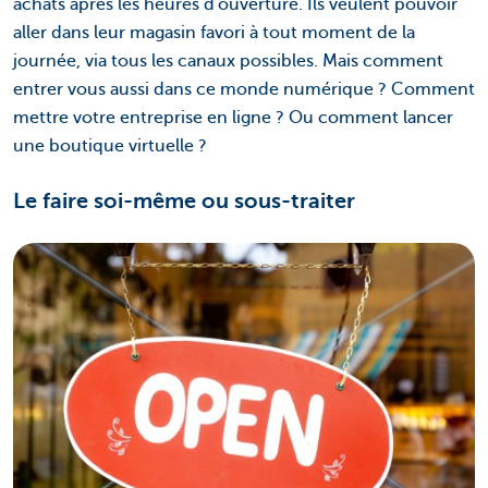
achats après les heures d'ouverture. Ils veulent pouvoir
aller dans leur magasin favori à tout moment de la
journée, via tous les canaux possibles. Mais comment
entrer vous aussi dans ce monde numérique ? Comment
mettre votre entreprise en ligne ? Ou comment lancer
une boutique virtuelle ?
Le faire soi-même ou sous-traiter