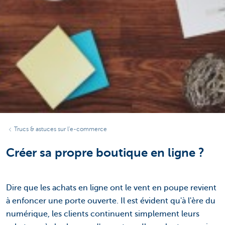
Trucs & astuces sur l'e-commerce
Créer sa propre boutique en ligne ?
Dire que les achats en ligne ont le vent en poupe revient
à enfoncer une porte ouverte. Il est évident qu'à l'ère du
numérique, les clients continuent simplement leurs