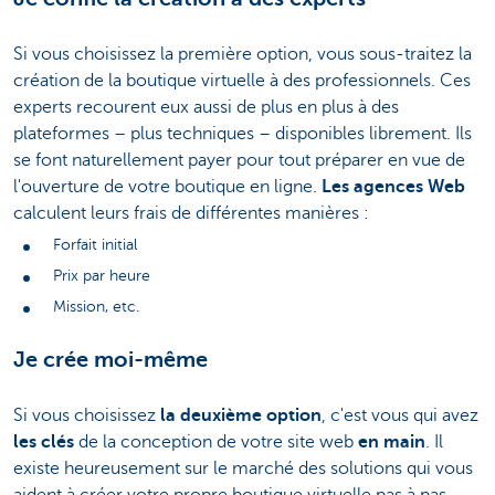
Si vous choisissez la première option, vous sous-traitez la
création de la boutique virtuelle à des professionnels. Ces
experts recourent eux aussi de plus en plus à des
plateformes – plus techniques – disponibles librement. Ils
se font naturellement payer pour tout préparer en vue de
l'ouverture de votre boutique en ligne.
Les agences Web
calculent leurs frais de différentes manières :
Forfait initial
Prix par heure
Mission, etc.
Je crée moi-même
Si vous choisissez
la deuxième option
, c'est vous qui avez
les clés
de la conception de votre site web
en main
. Il
existe heureusement sur le marché des solutions qui vous
aident à créer votre propre boutique virtuelle pas à pas.