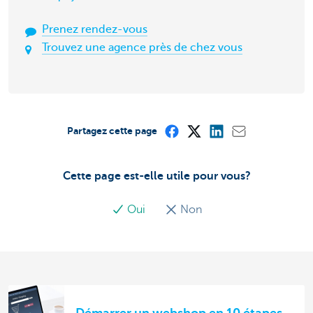
Prenez rendez-vous
Trouvez une agence près de chez vous
Partagez cette page
Cette page est-elle utile pour vous?
Oui
Non
Démarrer un webshop en 10 étapes