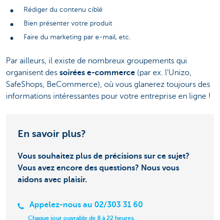
Rédiger du contenu ciblé
Bien présenter votre produit
Faire du marketing par e-mail, etc.
Par ailleurs, il existe de nombreux groupements qui
organisent des
soirées e-commerce
(par ex. l'Unizo,
SafeShops, BeCommerce), où vous glanerez toujours des
informations intéressantes pour votre entreprise en ligne !
En savoir plus?
Vous souhaitez plus de précisions sur ce sujet?
Vous avez encore des questions? Nous vous
aidons avec plaisir.
Appelez-nous au 02/303 31 60
Chaque jour ouvrable de 8 à 22 heures.