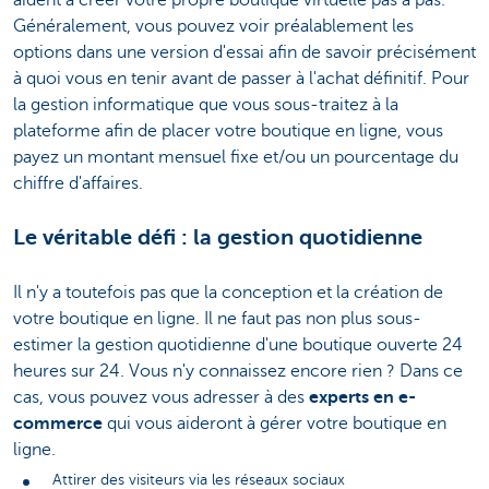
Généralement, vous pouvez voir préalablement les
options dans une version d'essai afin de savoir précisément
à quoi vous en tenir avant de passer à l'achat définitif. Pour
la gestion informatique que vous sous-traitez à la
plateforme afin de placer votre boutique en ligne, vous
payez un montant mensuel fixe et/ou un pourcentage du
chiffre d'affaires.
Le véritable défi : la gestion quotidienne
Il n'y a toutefois pas que la conception et la création de
votre boutique en ligne. Il ne faut pas non plus sous-
estimer la gestion quotidienne d'une boutique ouverte 24
heures sur 24. Vous n'y connaissez encore rien ? Dans ce
cas, vous pouvez vous adresser à des
experts en e-
commerce
qui vous aideront à gérer votre boutique en
ligne.
Attirer des visiteurs via les réseaux sociaux