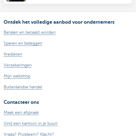
Ontdek het volledige aanbod voor ondernemers
Betalen en betaald worden
Sparen en beleggen
Kredieten
Verzekeringen
Mijn webshop
Buitenlandse handel
Contacteer ons
Maak een afspraak
Vind een kantoor in je buurt
Vraag? Probleem? Klacht?