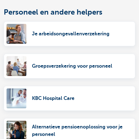
Personeel en andere helpers
Je arbeidsongevallenverzekering
Groepsverzekering voor personeel
KBC Hospital Care
Alternatieve pensioenoplossing voor je
personeel