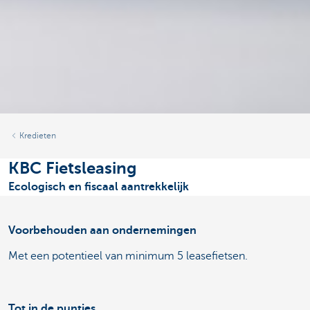
Kredieten
KBC Fietsleasing
Ecologisch en fiscaal aantrekkelijk
Voorbehouden aan ondernemingen
Met een potentieel van minimum 5 leasefietsen.
Tot in de puntjes