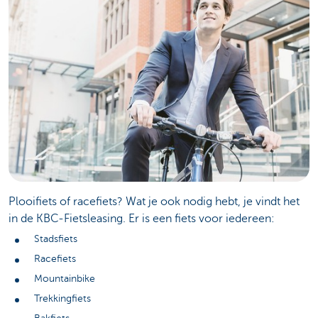
Plooifiets of racefiets? Wat je ook nodig hebt, je vindt het
in de KBC-Fietsleasing. Er is een fiets voor iedereen:
Stadsfiets
Racefiets
Mountainbike
Trekkingfiets