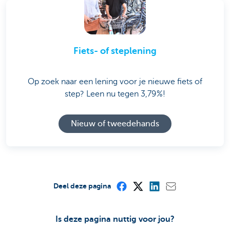
Fiets- of steplening
Op zoek naar een lening voor je nieuwe fiets of
step? Leen nu tegen 3,79%!
Nieuw of tweedehands
Deel deze pagina
Is deze pagina nuttig voor jou?