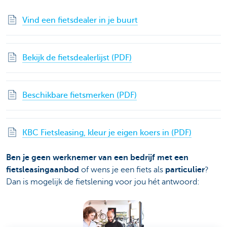
Vind een fietsdealer in je buurt
Bekijk de fietsdealerlijst (PDF)
Beschikbare fietsmerken (PDF)
KBC Fietsleasing, kleur je eigen koers in (PDF)
Ben je geen werknemer van een bedrijf met een
fietsleasingaanbod
of wens je een fiets als
particulier
?
Dan is mogelijk de fietslening voor jou hét antwoord: