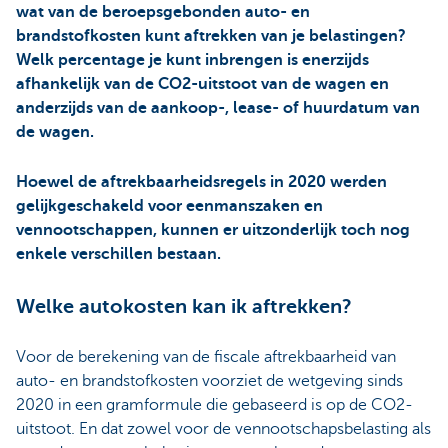
wat van de beroepsgebonden auto- en
brandstofkosten kunt aftrekken van je belastingen?
Welk percentage je kunt inbrengen is enerzijds
afhankelijk van de CO2-uitstoot van de wagen en
anderzijds van de aankoop-, lease- of huurdatum van
de wagen.
Hoewel de aftrekbaarheidsregels in 2020 werden
gelijkgeschakeld voor eenmanszaken en
vennootschappen, kunnen er uitzonderlijk toch nog
enkele verschillen bestaan.
Welke autokosten kan ik aftrekken?
Voor de berekening van de fiscale aftrekbaarheid van
auto- en brandstofkosten voorziet de wetgeving sinds
2020 in een gramformule die gebaseerd is op de CO2-
uitstoot. En dat zowel voor de vennootschapsbelasting als