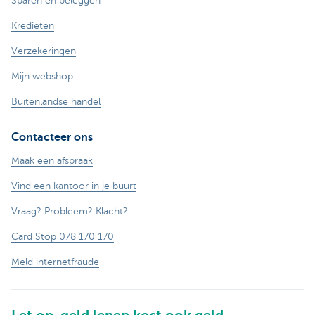
Sparen en beleggen
Kredieten
Verzekeringen
Mijn webshop
Buitenlandse handel
Contacteer ons
Maak een afspraak
Vind een kantoor in je buurt
Vraag? Probleem? Klacht?
Card Stop 078 170 170
Meld internetfraude