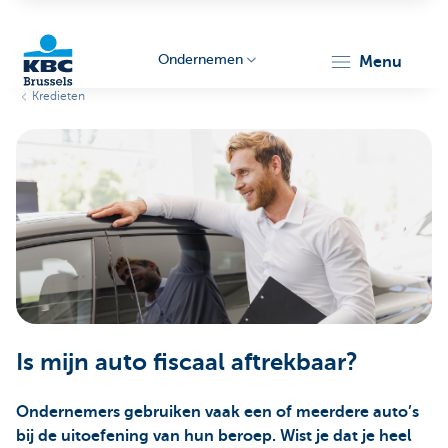
Ondernemen
menu
Kredieten
KBC
Ondernemers
Is mijn auto fiscaal aftrekbaar?
Ondernemers gebruiken vaak een of meerdere auto’s
bij de uitoefening van hun beroep. Wist je dat je heel