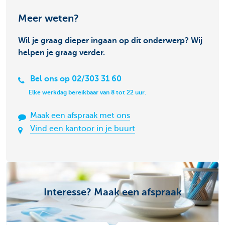
Meer weten?
Wil je graag dieper ingaan op dit onderwerp? Wij
helpen je graag verder.
Bel ons op 02/303 31 60
Elke werkdag bereikbaar van 8 tot 22 uur.
Maak een afspraak met ons
Vind een kantoor in je buurt
Interesse? Maak een afspraak