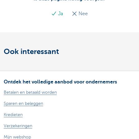
Ja
Nee
Ook interessant
Ontdek het volledige aanbod voor ondernemers
Betalen en betaald worden
Sparen en beleggen
Kredieten
Verzekeringen
Mijn webshop