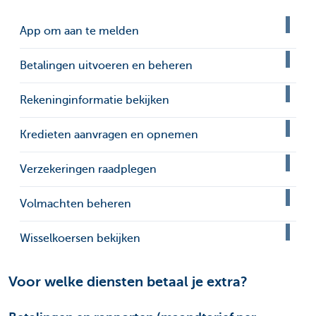
App om aan te melden
Betalingen uitvoeren en beheren
Rekeninginformatie bekijken
Kredieten aanvragen en opnemen
Verzekeringen raadplegen
Volmachten beheren
Wisselkoersen bekijken
Voor welke diensten betaal je extra?