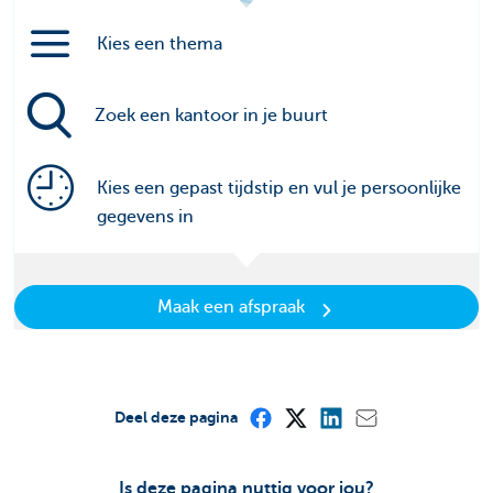
Kies een thema
Zoek een kantoor in je buurt
Kies een gepast tijdstip en vul je persoonlijke
gegevens in
Maak een afspraak
Deel deze pagina
Is deze pagina nuttig voor jou?