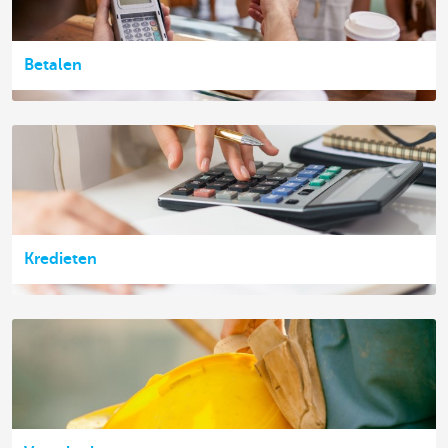
Betalen
Kredieten