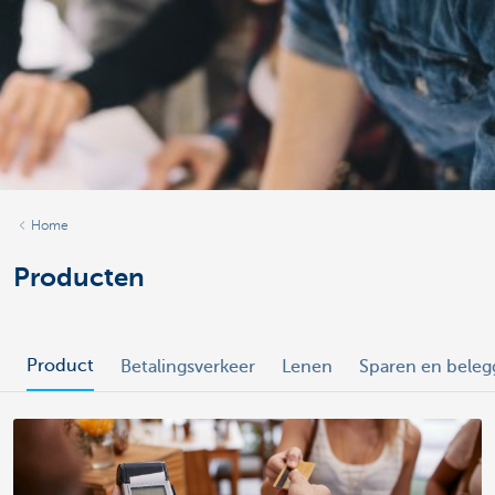
Home
Producten
Product
Betalingsverkeer
Lenen
Sparen en bele