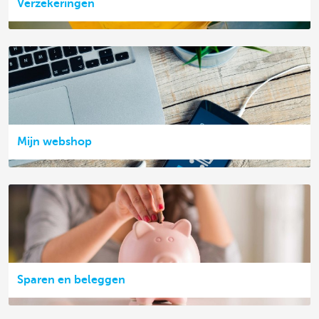
Verzekeringen
Mijn webshop
Sparen en beleggen