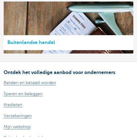
Buitenlandse handel
Ontdek het volledige aanbod voor ondernemers
Betalen en betaald worden
Sparen en beleggen
Kredieten
Verzekeringen
Mijn webshop