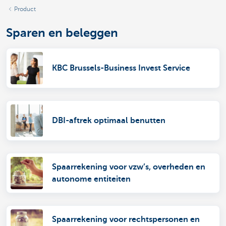
Product
Sparen en beleggen
KBC Brussels-Business Invest Service
DBI-aftrek optimaal benutten
Spaarrekening voor vzw’s, overheden en
autonome entiteiten
Spaarrekening voor rechtspersonen en