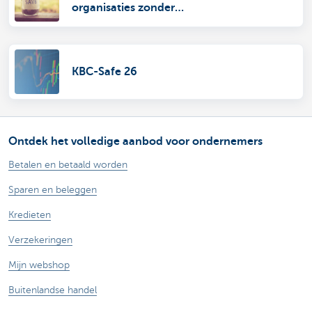
organisaties zonder
rechtspersoonlijkheid
KBC-Safe 26
Ontdek het volledige aanbod voor ondernemers
Betalen en betaald worden
Sparen en beleggen
Kredieten
Verzekeringen
Mijn webshop
Buitenlandse handel