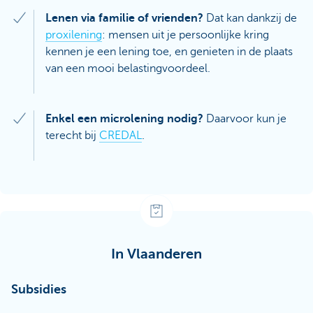
Lenen via familie of vrienden?
Dat kan dankzij de
proxilening
: mensen uit je persoonlijke kring
kennen je een lening toe, en genieten in de plaats
van een mooi belastingvoordeel.
Enkel een microlening nodig?
Daarvoor kun je
terecht bij
CREDAL
.
In Vlaanderen
Subsidies