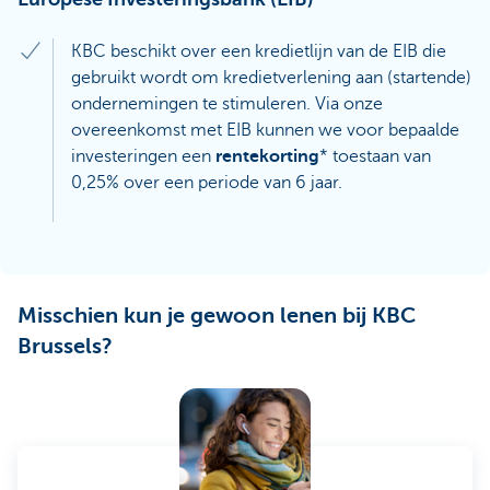
KBC beschikt over een kredietlijn van de EIB die
gebruikt wordt om kredietverlening aan (startende)
ondernemingen te stimuleren. Via onze
overeenkomst met EIB kunnen we voor bepaalde
investeringen een
rentekorting
* toestaan van
0,25% over een periode van 6 jaar.
Misschien kun je gewoon lenen bij KBC
Brussels?