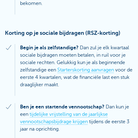
bekomen.
Korting op je sociale bijdragen (RSZ-korting)
Begin je als zelfstandige?
Dan zul je elk kwartaal
sociale bijdragen moeten betalen, in ruil voor je
sociale rechten. Gelukkig kun je als beginnende
zelfstandige een
Starterskorting aanvragen
voor de
eerste 4 kwartalen, wat de financiële last een stuk
draaglijker maakt.
Ben je een startende vennootschap?
Dan kun je
een
tijdelijke vrijstelling van de jaarlijkse
vennootschapsbijdrage krijgen
tijdens de eerste 3
jaar na oprichting.