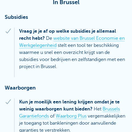
In Brussel
Subsidies
Vraag je je af op welke subsidies je allemaal
recht hebt?
De
website van Brussel Economie en
Werkgelegenheid
stelt een tool ter beschikking
waarmee u snel een overzicht krijgt van de
subsidies voor bedrijven en zelfstandigen met een
project in Brussel.
Waarborgen
Kun je moeilijk een lening krijgen omdat je te
weinig waarborgen kunt bieden?
Het
Brussels
Garantiefonds
of
Waarborg Plus
vergemakkelijken
je toegang tot bankleningen door aanvullende
garanties te verstrekken.