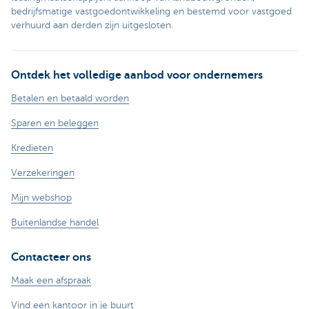
bedrijfsmatige vastgoedontwikkeling en bestemd voor vastgoed
verhuurd aan derden zijn uitgesloten.
Ontdek het volledige aanbod voor ondernemers
Betalen en betaald worden
Sparen en beleggen
Kredieten
Verzekeringen
Mijn webshop
Buitenlandse handel
Contacteer ons
Maak een afspraak
Vind een kantoor in je buurt