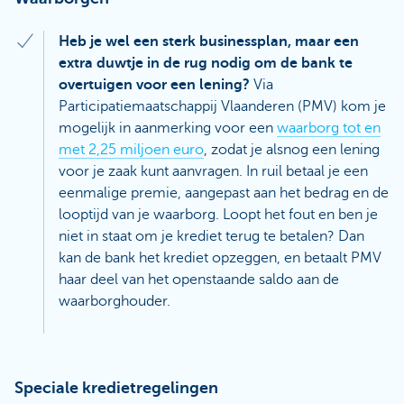
Heb je wel een sterk businessplan, maar een
extra duwtje in de rug nodig om de bank te
overtuigen voor een lening?
Via
Participatiemaatschappij Vlaanderen (PMV) kom je
mogelijk in aanmerking voor een
waarborg tot en
met 2,25 miljoen euro
, zodat je alsnog een lening
voor je zaak kunt aanvragen. In ruil betaal je een
eenmalige premie, aangepast aan het bedrag en de
looptijd van je waarborg. Loopt het fout en ben je
niet in staat om je krediet terug te betalen? Dan
kan de bank het krediet opzeggen, en betaalt PMV
haar deel van het openstaande saldo aan de
waarborghouder.
Speciale kredietregelingen