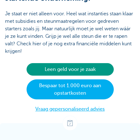
Je staat er niet alleen voor. Heel wat instanties staan klaar
met subsidies en steunmaatregelen voor gedreven
starters zoals jij. Maar natuurlijk moet je wel weten wáár
je ze kunt vinden. Grijp je wel alle steun die er te rapen
valt? Check hier of je nog extra financiële middelen kunt
krijgen!
Leen geld voor je zaak
Bespaar tot 1.000 euro aan
opstartkosten
Vraag gepersonaliseerd advies