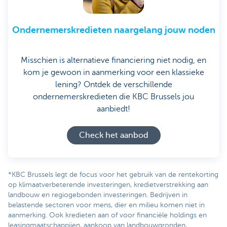
Ondernemerskredieten naargelang jouw noden
Misschien is alternatieve financiering niet nodig, en
kom je gewoon in aanmerking voor een klassieke
lening? Ontdek de verschillende
ondernemerskredieten die KBC Brussels jou
aanbiedt!
Check het aanbod
*KBC Brussels legt de focus voor het gebruik van de rentekorting
op klimaatverbeterende investeringen, kredietverstrekking aan
landbouw en regiogebonden investeringen. Bedrijven in
belastende sectoren voor mens, dier en milieu komen niet in
aanmerking. Ook kredieten aan of voor financiële holdings en
leasingmaatschappijen, aankoop van landbouwgronden,