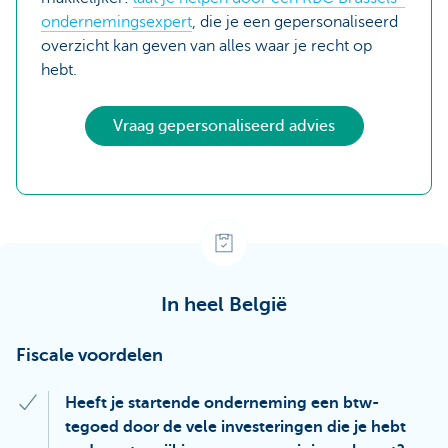
ondernemingsexpert
, die je een gepersonaliseerd
overzicht kan geven van alles waar je recht op
hebt.
Vraag gepersonaliseerd advies
In heel België
Fiscale voordelen
Heeft je startende onderneming een btw-
tegoed door de vele investeringen die je hebt