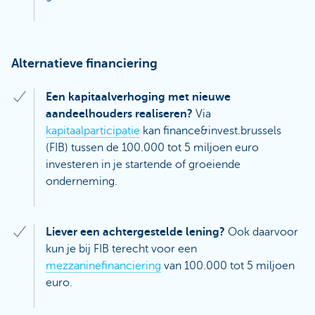
Alternatieve financiering
Een kapitaalverhoging met nieuwe
aandeelhouders realiseren?
Via
kapitaalparticipatie
kan finance&invest.brussels
(FIB) tussen de 100.000 tot 5 miljoen euro
investeren in je startende of groeiende
onderneming.
Liever een achtergestelde lening?
Ook daarvoor
kun je bij FIB terecht voor een
mezzaninefinanciering
van 100.000 tot 5 miljoen
euro.