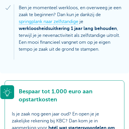
Ben je momenteel werkloos, en overweeg je een
zaak te beginnen? Dan kun je dankzij de
springplank naar zelfstandige
je
werkloosheidsuitkering 1 jaar lang behouden
,
terwijl je je nevenactiviteit als zelfstandige uitrolt.
Een mooi financieel vangnet om op je eigen
tempo je zaak uit de grond te stampen.
Bespaar tot 1.000 euro aan
opstartkosten
Is je zaak nog geen jaar oud? En open je je
zakelijke rekening bij KBC? Dan kom je in
aanmerking voor
héél wat startersvoordelen om