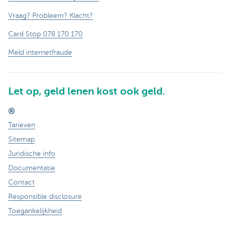
Vraag? Probleem? Klacht?
Card Stop 078 170 170
Meld internetfraude
Let op, geld lenen kost ook geld.
®
Tarieven
Sitemap
Juridische info
Documentatie
Contact
Responsible disclosure
Toegankelijkheid