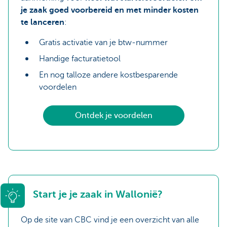
je zaak goed voorbereid en met minder kosten
te lanceren
:
Gratis activatie van je btw-nummer
Handige facturatietool
En nog talloze andere kostbesparende
voordelen
Ontdek je voordelen
Start je je zaak in Wallonië?
Op de site van CBC vind je een overzicht van alle