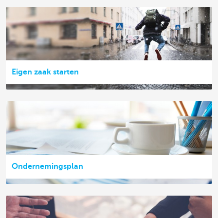
Eigen zaak starten
Ondernemingsplan