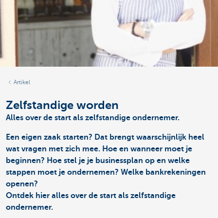
Artikel
Zelfstandige worden
Alles over de start als zelfstandige ondernemer.
Een eigen zaak starten? Dat brengt waarschijnlijk heel
wat vragen met zich mee. Hoe en wanneer moet je
beginnen? Hoe stel je je businessplan op en welke
stappen moet je ondernemen? Welke bankrekeningen
openen?
Ontdek hier alles over de start als zelfstandige
ondernemer.