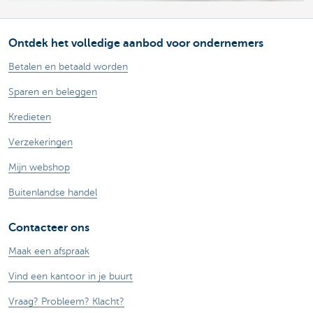
Ontdek het volledige aanbod voor ondernemers
Betalen en betaald worden
Sparen en beleggen
Kredieten
Verzekeringen
Mijn webshop
Buitenlandse handel
Contacteer ons
Maak een afspraak
Vind een kantoor in je buurt
Vraag? Probleem? Klacht?