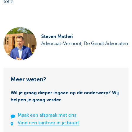
tot z.
Steven Mathei
Advocaat-Vennoot, De Gendt Advocaten
Meer weten?
Wil je graag dieper ingaan op dit onderwerp? Wij
helpen je graag verder.
Maak een afspraak met ons
Vind een kantoor in je buurt