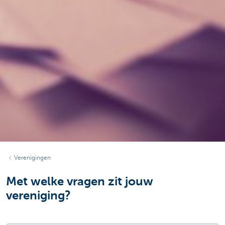
Verenigingen
Met welke vragen zit jouw
vereniging?