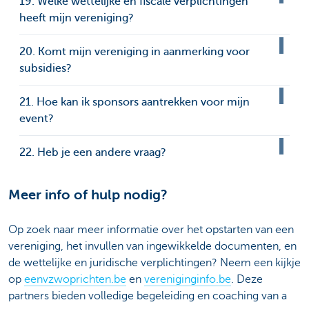
19. Welke wettelijke en fiscale verplichtingen
heeft mijn vereniging?
20. Komt mijn vereniging in aanmerking voor
subsidies?
21. Hoe kan ik sponsors aantrekken voor mijn
event?
22. Heb je een andere vraag?
Meer info of hulp nodig?
Op zoek naar meer informatie over het opstarten van een
vereniging, het invullen van ingewikkelde documenten, en
de wettelijke en juridische verplichtingen? Neem een kijkje
op
eenvzwoprichten.be
en
vereniginginfo.be
. Deze
partners bieden volledige begeleiding en coaching van a