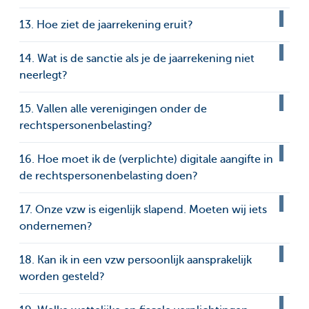
13. Hoe ziet de jaarrekening eruit?
14. Wat is de sanctie als je de jaarrekening niet
neerlegt?
15. Vallen alle verenigingen onder de
rechtspersonenbelasting?
16. Hoe moet ik de (verplichte) digitale aangifte in
de rechtspersonenbelasting doen?
17. Onze vzw is eigenlijk slapend. Moeten wij iets
ondernemen?
18. Kan ik in een vzw persoonlijk aansprakelijk
worden gesteld?