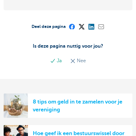
Deel deze pagina
Is deze pagina nuttig voor jou?
Ja
Nee
8 tips om geld in te zamelen voor je
vereniging
Hoe geef ik een bestuurswissel door