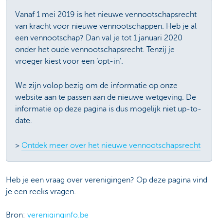
Vanaf 1 mei 2019 is het nieuwe vennootschapsrecht
van kracht voor nieuwe vennootschappen. Heb je al
een vennootschap? Dan val je tot 1 januari 2020
onder het oude vennootschapsrecht. Tenzij je
vroeger kiest voor een ‘opt-in’.
We zijn volop bezig om de informatie op onze
website aan te passen aan de nieuwe wetgeving. De
informatie op deze pagina is dus mogelijk niet up-to-
date.
>
Ontdek meer over het nieuwe vennootschapsrecht
Heb je een vraag over verenigingen? Op deze pagina vind
je een reeks vragen.
Bron:
vereniginginfo.be