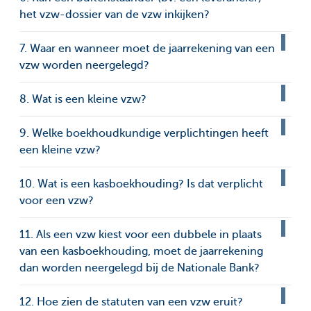
het vzw-dossier van de vzw inkijken?
7. Waar en wanneer moet de jaarrekening van een
vzw worden neergelegd?
8. Wat is een kleine vzw?
9. Welke boekhoudkundige verplichtingen heeft
een kleine vzw?
10. Wat is een kasboekhouding? Is dat verplicht
voor een vzw?
11. Als een vzw kiest voor een dubbele in plaats
van een kasboekhouding, moet de jaarrekening
dan worden neergelegd bij de Nationale Bank?
12. Hoe zien de statuten van een vzw eruit?