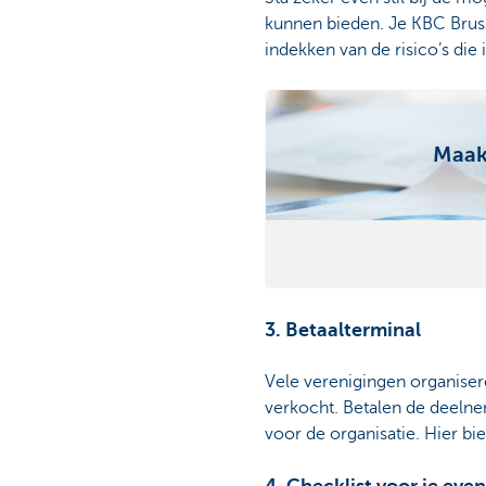
kunnen bieden. Je KBC Bruss
indekken van de risico’s die
Maak
3. Betaalterminal
Vele verenigingen organiser
verkocht. Betalen de deelnem
voor de organisatie. Hier bie