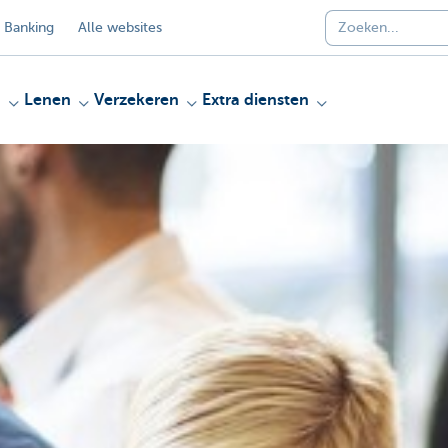
 Banking
Alle websites
n
Lenen
Verzekeren
Extra diensten