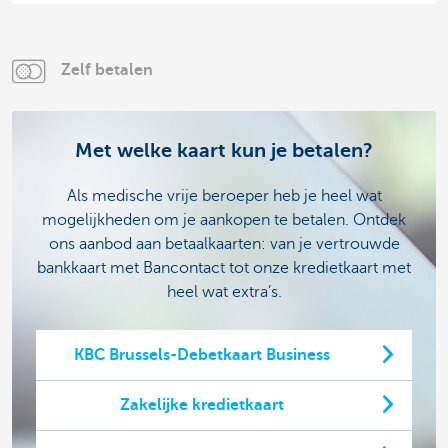
Zelf betalen
Met welke kaart kun je betalen?
Als medische vrije beroeper heb je heel wat
mogelijkheden om je aankopen te betalen. Ontdek
ons aanbod aan betaalkaarten: van je vertrouwde
bankkaart met Bancontact tot onze kredietkaart met
heel wat extra’s.
KBC Brussels-Debetkaart Business
Zakelijke kredietkaart