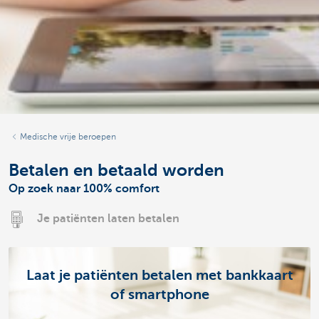
Medische vrije beroepen
Betalen en betaald worden
Op zoek naar 100% comfort
Je patiënten laten betalen
Laat je patiënten betalen met bankkaart
of smartphone