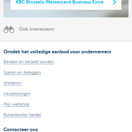
KBC Brussels-Mastercard Business Extra
Ook interessant
Ontdek het volledige aanbod voor ondernemers
Betalen en betaald worden
Sparen en beleggen
Kredieten
Verzekeringen
Mijn webshop
Buitenlandse handel
Contacteer ons