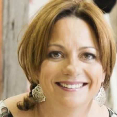
Ondernemers