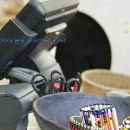
lt voor je producten. Hoe?