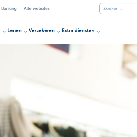
 Banking
Alle websites
n
Lenen
Verzekeren
Extra diensten