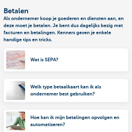
Betalen
Als ondernemer koop je goederen en diensten aan, en
deze moet je betalen. Je bent dus dagelijks bezig met
facturen en betalingen. Kenners geven je enkele
handige tips en tricks.
Wat is SEPA?
Welk type betaalkaart kan ik als
ondernemer best gebruiken?
Hoe kan ik mijn betalingen opvolgen en
automatiseren?