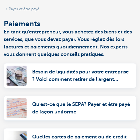
Payer et être payé
Paiements
En tant qu'entrepreneur, vous achetez des biens et des
services, que vous devez payer. Vous réglez dès lors
factures et paiements quotidiennement. Nos experts
vous donnent quelques conseils pratiques.
Besoin de liquidités pour votre entreprise
? Voici comment retirer de l'argent
liquide.
Qu'est-ce que le SEPA? Payer et être payé
de façon uniforme
Quelles cartes de paiement ou de crédit