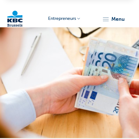
Entrepreneurs
menu
KBC
Entrepreneurs