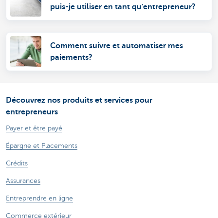
puis-je utiliser en tant qu'entrepreneur?
Comment suivre et automatiser mes
paiements?
Découvrez nos produits et services pour
entrepreneurs
Payer et être payé
Épargne et Placements
Crédits
Assurances
Entreprendre en ligne
Commerce extérieur