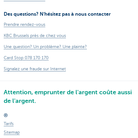
Des questions? N'hésitez pas à nous contacter
Prendre rendez-vous
KBC Brussels près de chez vous
Une question? Un problème? Une plainte?
Card Stop 078 170 170
Signalez une fraude sur Internet
Attention, emprunter de l'argent coûte aussi
de l'argent.
®
Tarifs
Sitemap