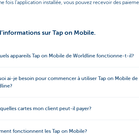
e fois l'application installée, vous pouvez recevoir des paieme
d’informations sur Tap on Mobile.
uels appareils Tap on Mobile de Worldline fonctionne-t-il?
oi ai-je besoin pour commencer à utiliser Tap on Mobile de
line?
quelles cartes mon client peut-il payer?
ent fonctionnent les Tap on Mobile?