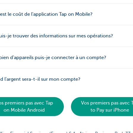
est le coût de l'application Tap on Mobile?
is-je trouver des informations sur mes opérations?
en d'appareils puis-je connecter à un compte?
 l'argent sera-t-il sur mon compte?
os premiers pas avec Tap
Vos premiers pas avec 
on Mobile Android
to Pay sur iPhone