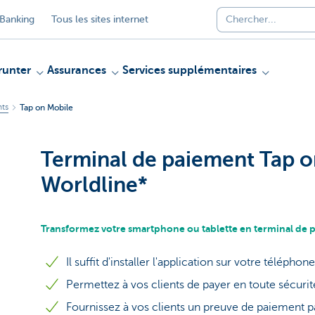
Banking
Tous les sites internet
unter
Assurances
Services supplémentaires
nts
Tap on Mobile
Terminal de paiement Tap o
Worldline*
Transformez votre smartphone ou tablette en terminal de 
Il suffit d'installer l'application sur votre télépho
Permettez à vos clients de payer en toute sécurit
Fournissez à vos clients un preuve de paiement 