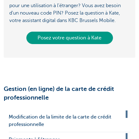
pour une utilisation à l'étranger? Vous avez besoin
d'un nouveau code PIN? Posez la question à Kate,
votre assistant digital dans KBC Brussels Mobile.
Posez votre question à Kate
Gestion (en ligne) de la carte de crédit
professionnelle
Modification de la limite de la carte de crédit
professionnelle