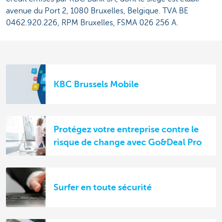
avenue du Port 2, 1080 Bruxelles, Belgique. TVA BE
0462.920.226, RPM Bruxelles, FSMA 026 256 A.
KBC Brussels Mobile
Protégez votre entreprise contre le
risque de change avec Go&Deal Pro
Surfer en toute sécurité