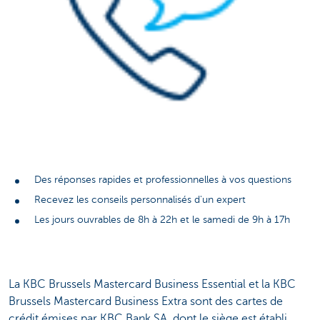
Des réponses rapides et professionnelles à vos questions
Recevez les conseils personnalisés d'un expert
Les jours ouvrables de 8h à 22h et le samedi de 9h à 17h
La KBC Brussels Mastercard Business Essential et la KBC
Brussels Mastercard Business Extra sont des cartes de
crédit émises par KBC Bank SA, dont le siège est établi