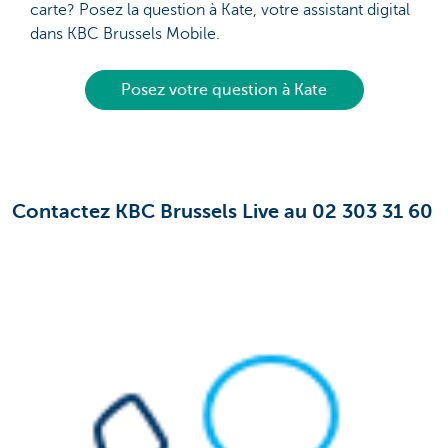
carte? Posez la question à Kate, votre assistant digital
dans KBC Brussels Mobile.
Posez votre question à Kate
Contactez KBC Brussels Live au 02 303 31 60