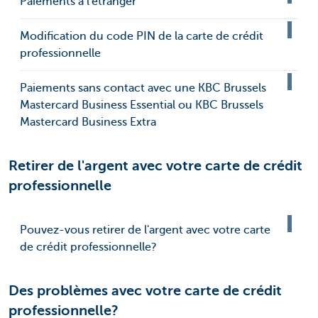
Paiements à l'étranger
Modification du code PIN de la carte de crédit
professionnelle
Paiements sans contact avec une KBC Brussels
Mastercard Business Essential ou KBC Brussels
Mastercard Business Extra
Retirer de l'argent avec votre carte de crédit
professionnelle
Pouvez-vous retirer de l'argent avec votre carte
de crédit professionnelle?
Des problèmes avec votre carte de crédit
professionnelle?