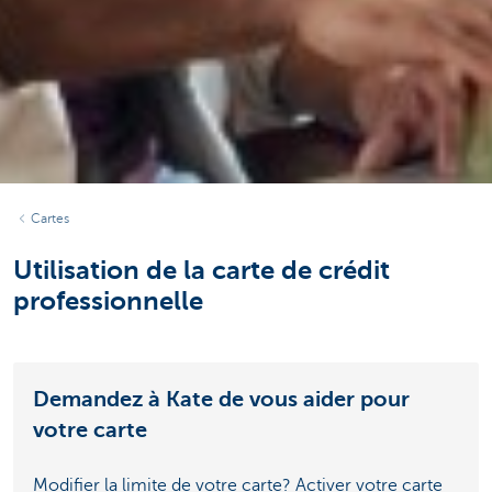
Cartes
Utilisation de la carte de crédit
professionnelle
Demandez à Kate de vous aider pour
votre carte
Modifier la limite de votre carte? Activer votre carte