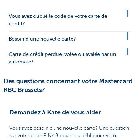
Vous avez oublié le code de votre carte de
crédit?
Besoin d’une nouvelle carte?
Carte de crédit perdue, volée ou avalée par un
automate?
Des questions concernant votre Mastercard
KBC Brussels?
Demandez à Kate de vous aider
Vous avez besoin d'une nouvelle carte? Une question
sur votre code PIN? Bloquer ou débloquer votre