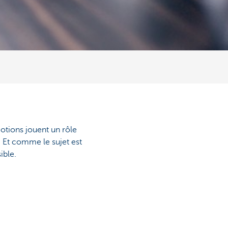
otions jouent un rôle
. Et comme le sujet est
ible.