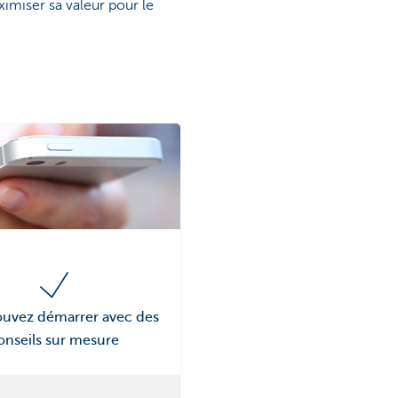
aximiser sa valeur pour le
uvez démarrer avec des
onseils sur mesure