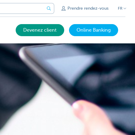
Prendre rendez-vous
FR
Devenez client
Online Banking