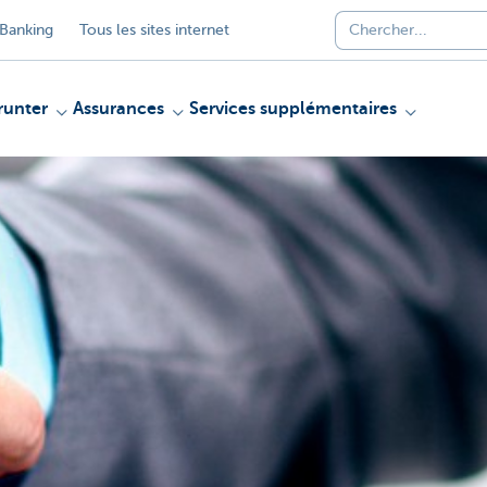
Banking
Tous les sites internet
unter
Assurances
Services supplémentaires