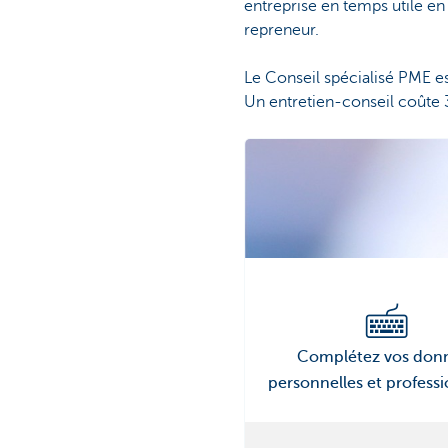
entreprise en temps utile en 
repreneur.
Le Conseil spécialisé PME es
Un entretien-conseil coûte
Complétez vos don
personnelles et professi