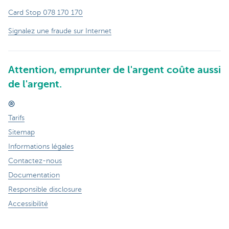
Card Stop 078 170 170
Signalez une fraude sur Internet
Attention, emprunter de l'argent coûte aussi
de l'argent.
®
Tarifs
Sitemap
Informations légales
Contactez-nous
Documentation
Responsible disclosure
Accessibilité