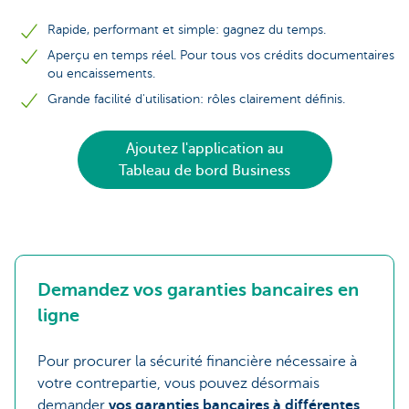
Rapide, performant et simple: gagnez du temps.
Aperçu en temps réel. Pour tous vos crédits documentaires
ou encaissements.
Grande facilité d'utilisation: rôles clairement définis.
Ajoutez l'application au
Tableau de bord Business
Demandez vos garanties bancaires en
ligne
Pour procurer la sécurité financière nécessaire à
votre contrepartie, vous pouvez désormais
demander
vos garanties bancaires à différentes