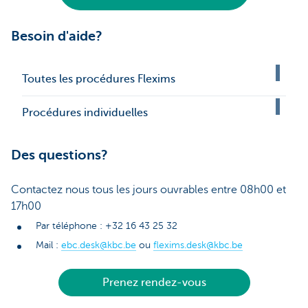
Besoin d'aide?
Toutes les procédures Flexims
Procédures individuelles
Des questions?
Contactez nous tous les jours ouvrables entre 08h00 et
17h00
Par téléphone : +32 16 43 25 32
Mail :
ebc.desk@kbc.be
ou
flexims.desk@kbc.be
Prenez rendez-vous