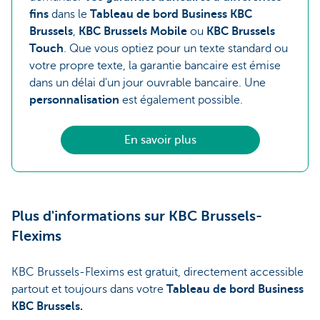
fins
dans le
Tableau de bord Business KBC
Brussels
,
KBC Brussels Mobile
ou
KBC Brussels
Touch
. Que vous optiez pour un texte standard ou
votre propre texte, la garantie bancaire est émise
dans un délai d'un jour ouvrable bancaire. Une
personnalisation
est également possible.
En savoir plus
Plus d'informations sur KBC Brussels-
Flexims
KBC Brussels-Flexims est gratuit, directement accessible
partout et toujours dans votre
Tableau de bord Business
KBC Brussels.