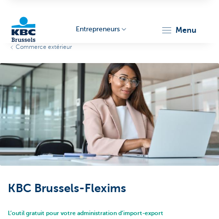
Entrepreneurs
menu
Commerce extérieur
KBC
Entrepreneurs
KBC Brussels-Flexims
L’outil gratuit pour votre administration d’import-export