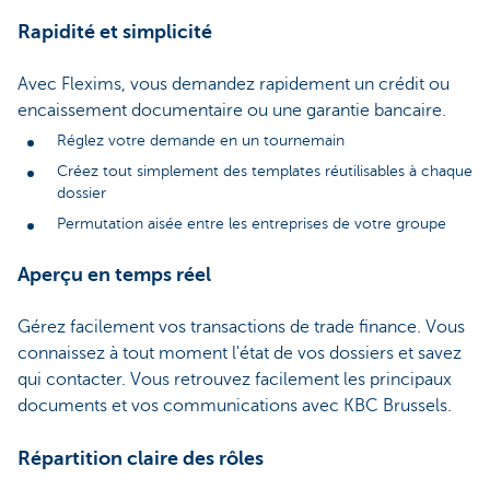
Rapidité et simplicité
Avec Flexims, vous demandez rapidement un crédit ou
encaissement documentaire ou une garantie bancaire.
Réglez votre demande en un tournemain
Créez tout simplement des templates réutilisables à chaque
dossier
Permutation aisée entre les entreprises de votre groupe
Aperçu en temps réel
Gérez facilement vos transactions de trade finance. Vous
connaissez à tout moment l'état de vos dossiers et savez
qui contacter. Vous retrouvez facilement les principaux
documents et vos communications avec KBC Brussels.
Répartition claire des rôles