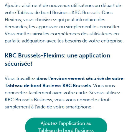
Ajoutez aisément de nouveaux utilisateurs au départ de
votre Tableau de bord Business KBC Brussels. Dans
Flexims, vous choisissez qui peut introduire des
demandes, les approuver ou simplement les consulter.
Vous mettez ainsi les compétences des utilisateurs en
parfaite adéquation avec les besoins de votre entreprise.
KBC Brussels-Flexims: une application
sécurisée!
Vous travaillez
dans l'environnement sécurisé de votre
Tableau de bord Business KBC Brussels
. Vous vous
connectez facilement avec votre carte. Si vous utilisez
KBC Brussels Business, vous vous connectez tout
simplement à l'aide de votre smartphone.
Ajoutez l'application au
Tableau de bord Business