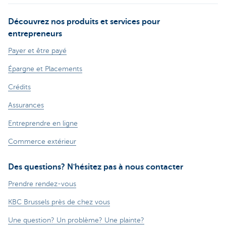
Découvrez nos produits et services pour
entrepreneurs
Payer et être payé
Épargne et Placements
Crédits
Assurances
Entreprendre en ligne
Commerce extérieur
Des questions? N'hésitez pas à nous contacter
Prendre rendez-vous
KBC Brussels près de chez vous
Une question? Un problème? Une plainte?