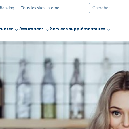
Banking
Tous les sites internet
unter
Assurances
Services supplémentaires