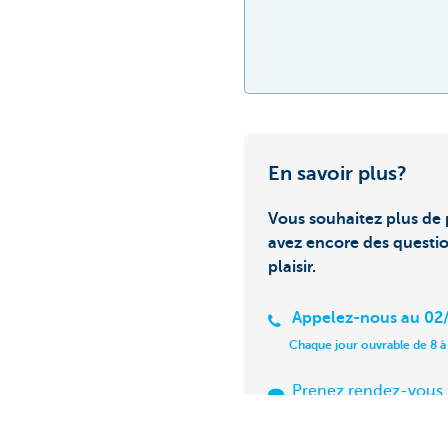
En savoir plus?
Vous souhaitez plus de 
avez encore des questi
plaisir.
Appelez-nous au 02/
Chaque jour ouvrable de 8 à
Prenez rendez-vous
Trouvez une agence 