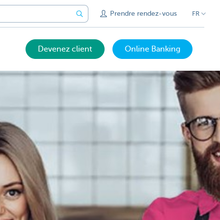
Prendre rendez-vous
FR
Devenez client
Online Banking