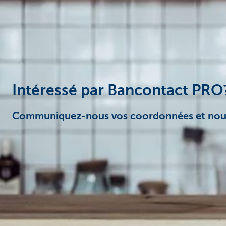
Entrepreneurs
Intéressé par Bancontact PRO
Communiquez-nous vos coordonnées et nous