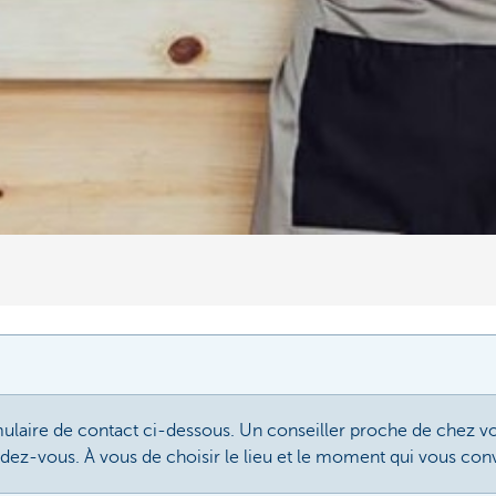
ulaire de contact ci-dessous. Un conseiller proche de chez v
endez-vous. À vous de choisir le lieu et le moment qui vous con