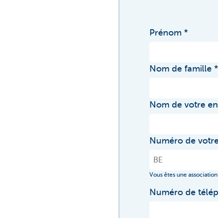
Prénom
Nom de famille
Nom de votre en
Numéro de votre
Vous êtes une association
Numéro de télé