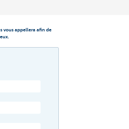
s vous appellera afin de
ieux.