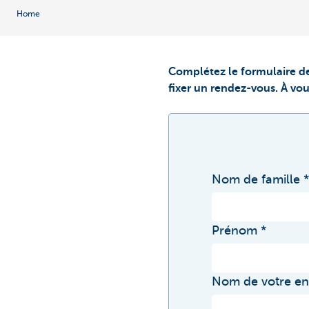
Home
Complétez le formulaire de
fixer un rendez-vous. À vou
Nom de famille
Prénom
Nom de votre en