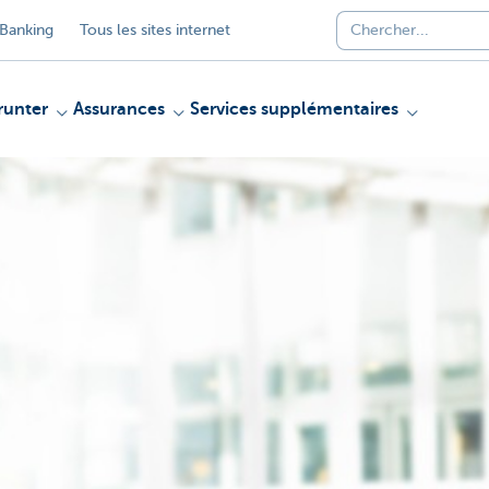
Banking
Tous les sites internet
unter
Assurances
Services supplémentaires