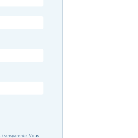
t transparente. Vous