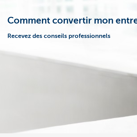
Entrepreneurs
Comment convertir mon entrep
Recevez des conseils professionnels