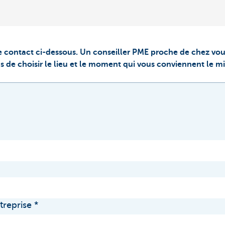
 contact ci-dessous. Un conseiller PME proche de chez vou
s de choisir le lieu et le moment qui vous conviennent le m
treprise