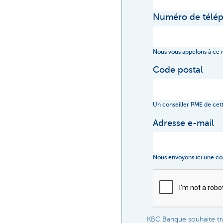
Numéro de télé
Nous vous appelons à ce
Code postal
Un conseiller PME de cet
Adresse e-mail
Nous envoyons ici une co
KBC Banque souhaite tra